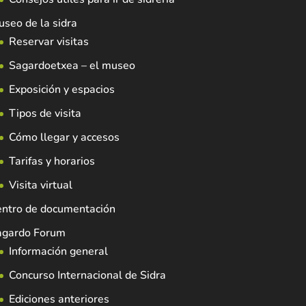
seo de la sidra
Reservar visitas
Sagardoetxea – el museo
Exposición y espacios
Tipos de visita
Cómo llegar y accesos
Tarifas y horarios
Visita virtual
entro de documentación
agardo Forum
Información general
Concurso Internacional de Sidra
Ediciones anteriores