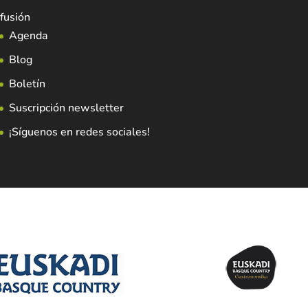
fusión
Agenda
Blog
Boletín
Suscripción newsletter
¡Síguenos en redes sociales!