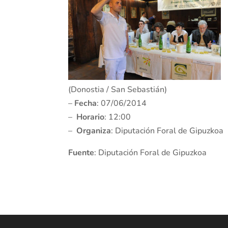
(Donostia / San Sebastián)
–
Fecha
: 07/06/2014
–
Horario
: 12:00
–
Organiza
: Diputación Foral de Gipuzkoa
Fuente
: Diputación Foral de Gipuzkoa