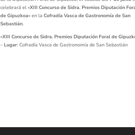
celebrará el «
XIII Concurso de Sidra. Premios Diputación For
de Gipuzkoa
» en la
Cofradía Vasca de Gastronomía de San
Sebastián
.
«
XIII Concurso de Sidra. Premios Diputación Foral de Gipuzk
–
Lugar
: Cofradía Vasca de Gastronomía de San Sebastián