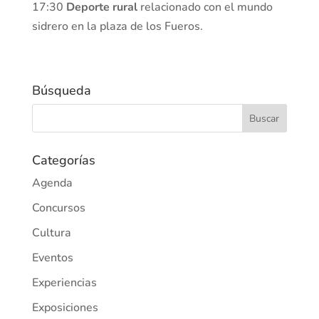
17:30
Deporte rural
relacionado con el mundo
sidrero en la plaza de los Fueros.
Búsqueda
Categorías
Agenda
Concursos
Cultura
Eventos
Experiencias
Exposiciones