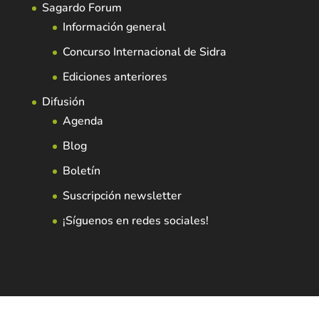
Sagardo Forum
Información general
Concurso Internacional de Sidra
Ediciones anteriores
Difusión
Agenda
Blog
Boletín
Suscripción newsletter
¡Síguenos en redes sociales!