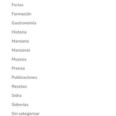
Ferias
Formación
Gastronomía
Historia
Manzana
Manzanal
Museos
Prensa
Publicaciones
Recetas
Sidra
Sidrerías
Sin categorizar