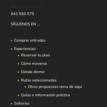
Necesitas ayuda ?
943 550 575
SÍGUENOS EN …
Comprar entradas
Experiencias
Reservar tu plan
Cómo moverse
Dónde dormir
Rutas seleccionadas
Otras propuestas cerca de aquí
Guías e información práctica
Sidrerías