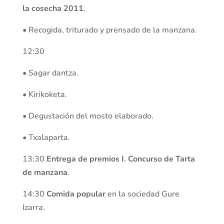
la cosecha 2011
.
• Recogida, triturado y prensado de la manzana.
12:30
• Sagar dantza.
• Kirikoketa.
• Degustación del mosto elaborado.
• Txalaparta.
13:30
Entrega de premios I. Concurso de Tarta
de manzana
.
14:30
Comida popular
en la sociedad Gure
Izarra.