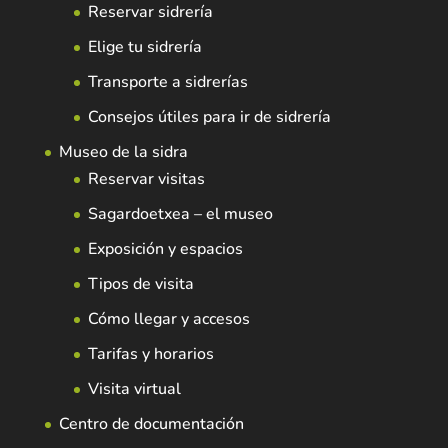
Reservar sidrería
Elige tu sidrería
Transporte a sidrerías
Consejos útiles para ir de sidrería
Museo de la sidra
Reservar visitas
Sagardoetxea – el museo
Exposición y espacios
Tipos de visita
Cómo llegar y accesos
Tarifas y horarios
Visita virtual
Centro de documentación