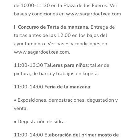
de 10:00-11:30 en la Plaza de los Fueros. Ver
bases y condiciones en www.sagardoetxea.com
I. Concurso de Tarta de manzana
. Entrega de
tartas antes de las 12:00 en los bajos del
ayuntamiento. Ver bases y condiciones en
www.sagardoetxea.com.
11:00-13:30
Talleres para niños
: taller de
pintura, de barro y trabajos en kupela.
11:00-14:00
Feria de la manzana
:
• Exposiciones, demostraciones, degustación y
venta.
• Degustación de sidra.
11:00-14:00
Elaboración del primer mosto de