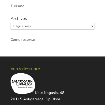
Turismo
Archivos
Archivos
Cómo reservar
Ven y descubre
Kale Nagusia, 48
20115 Astigarraga Gipuzkoa