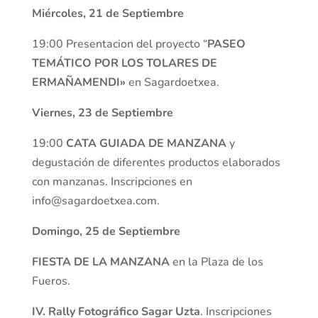
Miércoles, 21 de Septiembre
19:00 Presentacion del proyecto “
PASEO
TEMÁTICO POR LOS TOLARES DE
ERMAÑAMENDI»
en Sagardoetxea.
Viernes, 23 de Septiembre
19:00
CATA GUIADA DE MANZANA
y
degustación de diferentes productos elaborados
con manzanas. Inscripciones en
info@sagardoetxea.com.
Domingo, 25 de Septiembre
FIESTA DE LA MANZANA
en la Plaza de los
Fueros.
IV. Rally Fotográfico Sagar Uzta
. Inscripciones