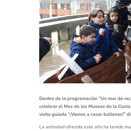
Dentro de la programación “Un mar de rec
celebrar el Mes de los Museos de la Costa
visita guiada “¡Vamos a cazar ballenas!” dir
La actividad ofrecida este año ha tenido 