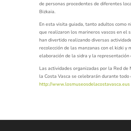
de personas procedentes de diferentes loc
Bizkaia.
En esta visita guiada, tanto adultos como n
que realizaron los marineros vascos en el s
han divertido realizando diversas activida
recolección de las manzanas con el kizki y
elaboración de la sidra y la representación
Las actividades organizadas por la Red de
la Costa Vasca se celebrarán durante todo
http://www.losmuseosdelacostavasca.eus