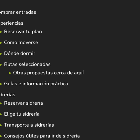
omprar entradas
periencias
Reservar tu plan
Cómo moverse
Dónde dormir
Rutas seleccionadas
Otras propuestas cerca de aquí
Guías e información práctica
drerías
Reservar sidrería
Elige tu sidrería
Transporte a sidrerías
Consejos útiles para ir de sidrería