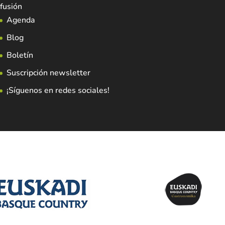
fusión
Agenda
Blog
Boletín
Suscripción newsletter
¡Síguenos en redes sociales!