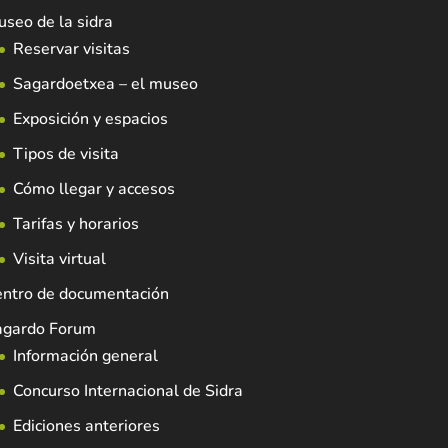
seo de la sidra
Reservar visitas
Sagardoetxea – el museo
Exposición y espacios
Tipos de visita
Cómo llegar y accesos
Tarifas y horarios
Visita virtual
entro de documentación
agardo Forum
Información general
Concurso Internacional de Sidra
Ediciones anteriores