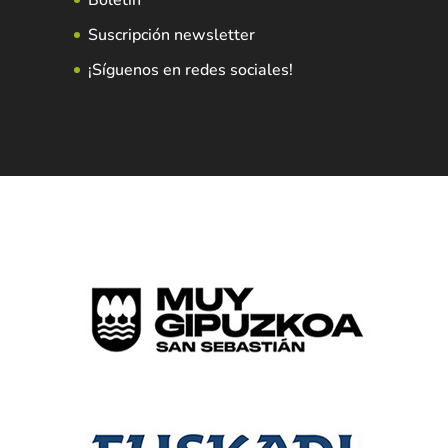
Suscripción newsletter
¡Síguenos en redes sociales!