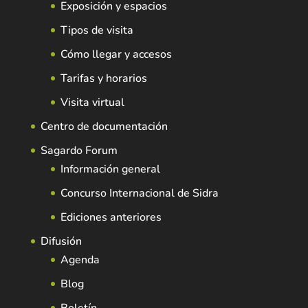
Exposición y espacios
Tipos de visita
Cómo llegar y accesos
Tarifas y horarios
Visita virtual
Centro de documentación
Sagardo Forum
Información general
Concurso Internacional de Sidra
Ediciones anteriores
Difusión
Agenda
Blog
Boletín