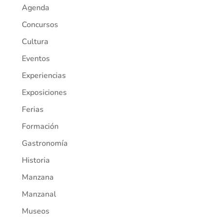
Agenda
Concursos
Cultura
Eventos
Experiencias
Exposiciones
Ferias
Formación
Gastronomía
Historia
Manzana
Manzanal
Museos