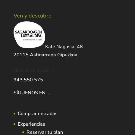
Ven y descubre
Kale Nagusia, 48
20115 Astigarraga Gipuzkoa
Necesitas ayuda ?
943 550 575
SÍGUENOS EN …
Comprar entradas
Experiencias
Reservar tu plan