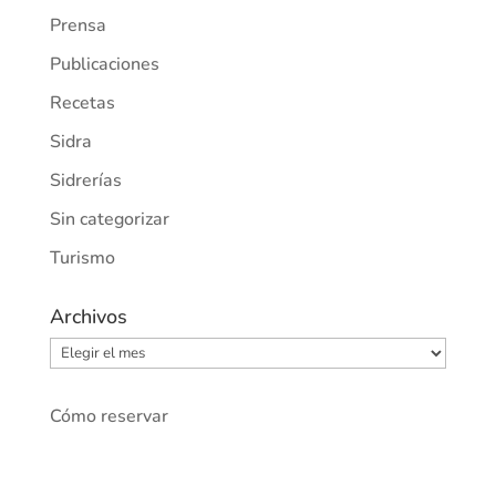
Prensa
Publicaciones
Recetas
Sidra
Sidrerías
Sin categorizar
Turismo
Archivos
Archivos
Cómo reservar