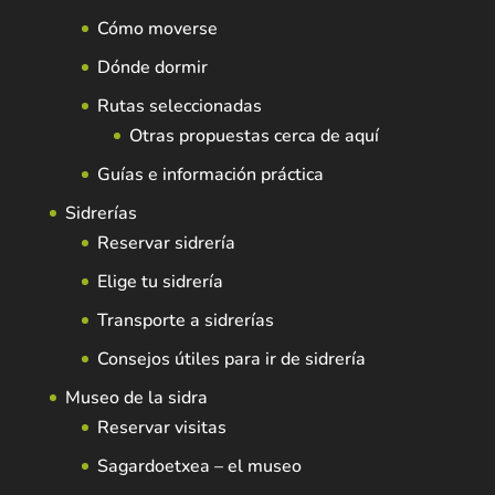
Cómo moverse
Dónde dormir
Rutas seleccionadas
Otras propuestas cerca de aquí
Guías e información práctica
Sidrerías
Reservar sidrería
Elige tu sidrería
Transporte a sidrerías
Consejos útiles para ir de sidrería
Museo de la sidra
Reservar visitas
Sagardoetxea – el museo