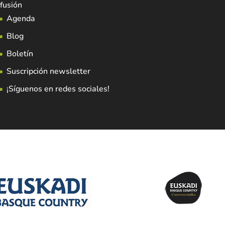
fusión
Agenda
Blog
Boletín
Suscripción newsletter
¡Síguenos en redes sociales!