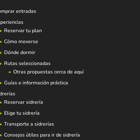
omprar entradas
periencias
Reservar tu plan
Cómo moverse
Dónde dormir
Rutas seleccionadas
Otras propuestas cerca de aquí
Guías e información práctica
drerías
Reservar sidrería
Elige tu sidrería
Transporte a sidrerías
Consejos útiles para ir de sidrería