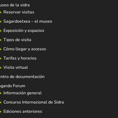
seo de la sidra
Reservar visitas
Sagardoetxea – el museo
Exposición y espacios
Tipos de visita
Cómo llegar y accesos
Tarifas y horarios
Visita virtual
entro de documentación
agardo Forum
Información general
Concurso Internacional de Sidra
Ediciones anteriores