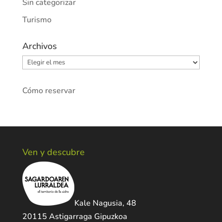
Sin categorizar
Turismo
Archivos
Archivos
Cómo reservar
Ven y descubre
Kale Nagusia, 48
20115 Astigarraga Gipuzkoa