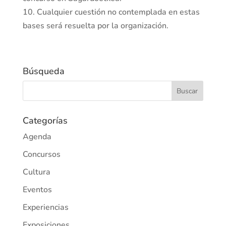
10. Cualquier cuestión no contemplada en estas
bases será resuelta por la organización.
Búsqueda
Categorías
Agenda
Concursos
Cultura
Eventos
Experiencias
Exposiciones