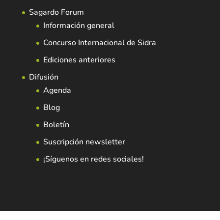
Sagardo Forum
Información general
Concurso Internacional de Sidra
Ediciones anteriores
Difusión
Agenda
Blog
Boletín
Suscripción newsletter
¡Síguenos en redes sociales!