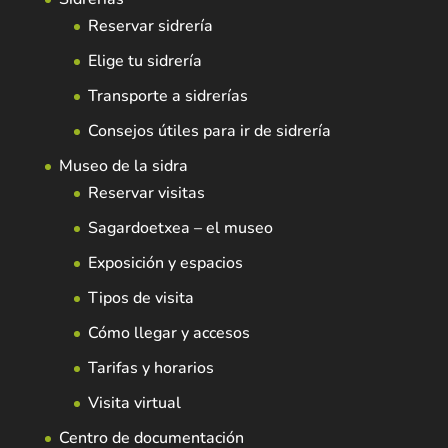
Reservar sidrería
Elige tu sidrería
Transporte a sidrerías
Consejos útiles para ir de sidrería
Museo de la sidra
Reservar visitas
Sagardoetxea – el museo
Exposición y espacios
Tipos de visita
Cómo llegar y accesos
Tarifas y horarios
Visita virtual
Centro de documentación