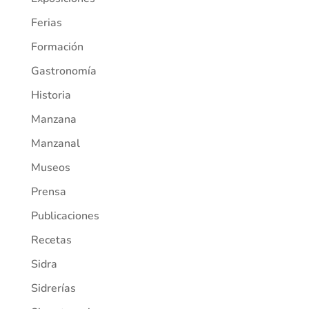
Ferias
Formación
Gastronomía
Historia
Manzana
Manzanal
Museos
Prensa
Publicaciones
Recetas
Sidra
Sidrerías