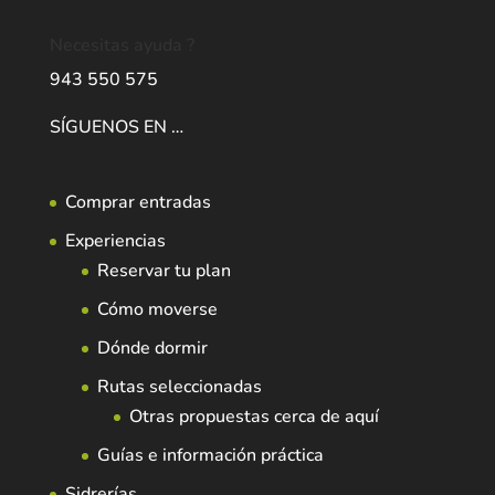
Necesitas ayuda ?
943 550 575
SÍGUENOS EN …
Comprar entradas
Experiencias
Reservar tu plan
Cómo moverse
Dónde dormir
Rutas seleccionadas
Otras propuestas cerca de aquí
Guías e información práctica
Sidrerías