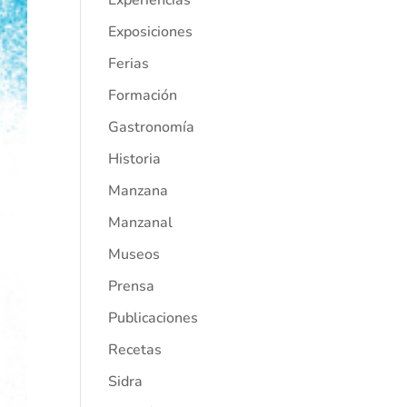
Experiencias
Exposiciones
Ferias
Formación
Gastronomía
Historia
Manzana
Manzanal
Museos
Prensa
Publicaciones
Recetas
Sidra