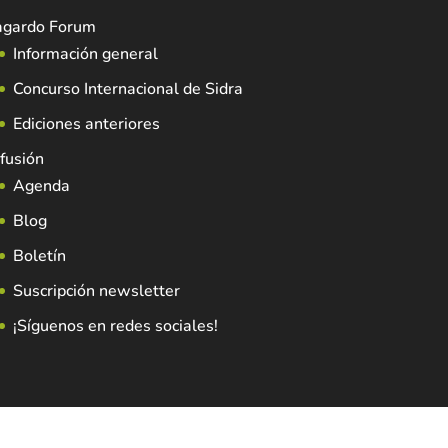
agardo Forum
Información general
Concurso Internacional de Sidra
Ediciones anteriores
fusión
Agenda
Blog
Boletín
Suscripción newsletter
¡Síguenos en redes sociales!