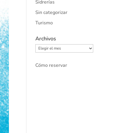
Sidrerías
Sin categorizar
Turismo
Archivos
Archivos
Cómo reservar