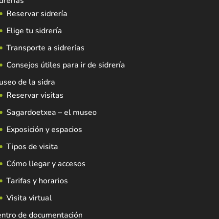
drerías
Reservar sidrería
Elige tu sidrería
Transporte a sidrerías
Consejos útiles para ir de sidrería
seo de la sidra
Reservar visitas
Sagardoetxea – el museo
Exposición y espacios
Tipos de visita
Cómo llegar y accesos
Tarifas y horarios
Visita virtual
entro de documentación