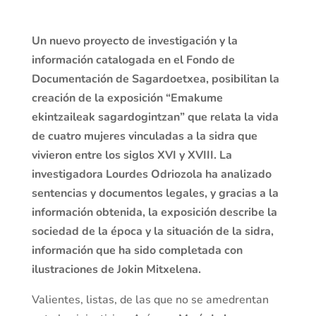
Un nuevo proyecto de investigación y la
información catalogada en el Fondo de
Documentación de Sagardoetxea, posibilitan la
creación de la exposición “Emakume
ekintzaileak sagardogintzan” que relata la vida
de cuatro mujeres vinculadas a la sidra que
vivieron entre los siglos XVI y XVIII. La
investigadora Lourdes Odriozola ha analizado
sentencias y documentos legales, y gracias a la
información obtenida, la exposición describe la
sociedad de la época y la situación de la sidra,
información que ha sido completada con
ilustraciones de Jokin Mitxelena.
Valientes, listas, de las que no se amedrentan