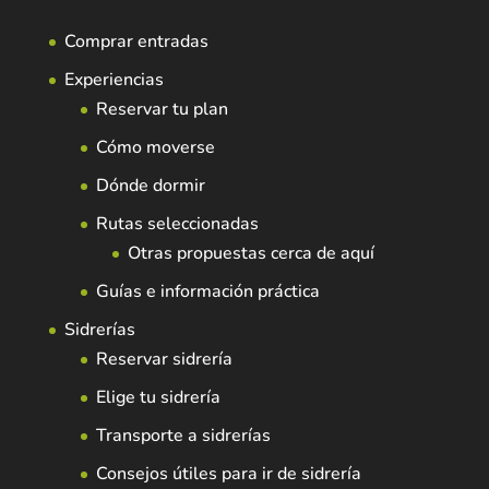
Comprar entradas
Experiencias
Reservar tu plan
Cómo moverse
Dónde dormir
Rutas seleccionadas
Otras propuestas cerca de aquí
Guías e información práctica
Sidrerías
Reservar sidrería
Elige tu sidrería
Transporte a sidrerías
Consejos útiles para ir de sidrería