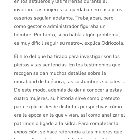
en los astilleros y las ferrerías durante el
invierno. Las mujeres se quedaban en casa y los
caseríos seguían adelante. Trabajaban, pero
como gestor o administrador figuraba un
hombre. Por tanto, si no había algún problema,
es muy difícil seguir su rastro», explica Odriozola.
El hilo del que ha tirado para investigar son los
pleitos y las sentencias. En los testimonios que
recogen se dan muchos detalles sobre la
moralidad de la época, las costumbres sociales….
De este modo, además de dar a conocer a estas
cuatro mujeres, su historia sirve como pretexto
para explicar desde distintas perspectivas cómo
era la época en la que vivían, así como analizar el
patrimonio ligado a la sidra. Para completar la
exposición, se hace referencia a las mujeres que