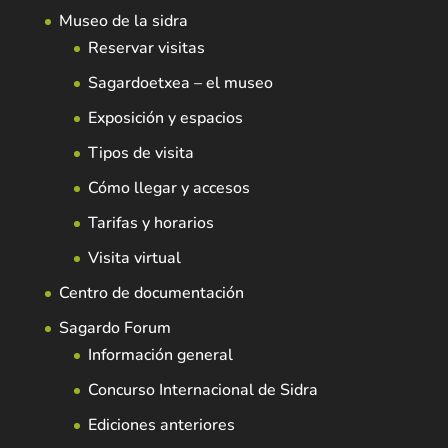
Museo de la sidra
Reservar visitas
Sagardoetxea – el museo
Exposición y espacios
Tipos de visita
Cómo llegar y accesos
Tarifas y horarios
Visita virtual
Centro de documentación
Sagardo Forum
Información general
Concurso Internacional de Sidra
Ediciones anteriores