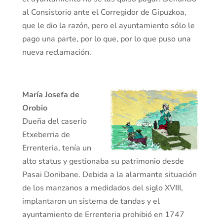
al Consistorio ante el Corregidor de Gipuzkoa,
que le dio la razón, pero el ayuntamiento sólo le
pago una parte, por lo que, por lo que puso una
nueva reclamación.
María Josefa de
Orobio
Dueña del caserío
Etxeberria de
Errenteria, tenía un
alto status y gestionaba su patrimonio desde
Pasai Donibane. Debida a la alarmante situación
de los manzanos a medidados del siglo XVIII,
implantaron un sistema de tandas y el
ayuntamiento de Errenteria prohibió en 1747