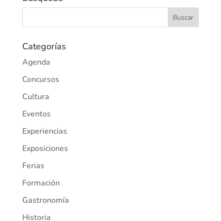
Categorías
Agenda
Concursos
Cultura
Eventos
Experiencias
Exposiciones
Ferias
Formación
Gastronomía
Historia