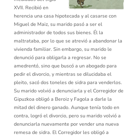
XVII. Recibió en
herencia una casa hipotecada y al casarse con
Miguel de Maiz, su marido pasó a ser el
administrador de todos sus bienes. Él la
maltrataba, por lo que se atrevió a abandonar la
vivienda familiar. Sin embargo, su marido le
denunció para obligarla a regresar. No se
amedrentó, sino que buscó a un abogado para
pedir el divorcio, y mientras se dilucidaba el
pleito, sacó dos toneles de sidra para venderlos.
Su marido volvió a denunciarla y el Corregidor de
Gipuzkoa obligó a Beroiz y Fagola a darle la
mitad del dinero ganado. Aunque tenía todo en
contra, logró el divorcio, pero su marido volvió a
denunciarla nuevamente por vender una nueva
remesa de sidra. El Corregidor les obligó a