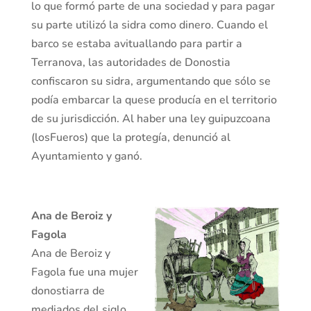
lo que formó parte de una sociedad y para pagar
su parte utilizó la sidra como dinero. Cuando el
barco se estaba avituallando para partir a
Terranova, las autoridades de Donostia
confiscaron su sidra, argumentando que sólo se
podía embarcar la quese producía en el territorio
de su jurisdicción. Al haber una ley guipuzcoana
(losFueros) que la protegía, denunció al
Ayuntamiento y ganó.
Ana de Beroiz y
Fagola
Ana de Beroiz y
Fagola fue una mujer
donostiarra de
mediados del siglo