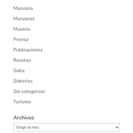
Manzana
Manzanal
Museos
Prensa
Publicaciones
Recetas
Sidra
Sidrerías
Sin categorizar
Turismo
Archivos
Archivos