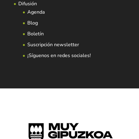
Difusión
Agenda
Blog
Boletín
Suscripción newsletter
¡Síguenos en redes sociales!