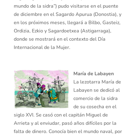
mundo de la sidra”) pudo visitarse en el puente
de diciembre en el Sagardo Apurua (Donostia), y
en los próximos meses, llegará a Bilbo, Gasteiz,
Ordizia, Ezkio y Sagardoetxea (Astigarraga),
donde se mostrará en el contexto del Día
Internacional de la Mujer.
María de Labayen
La lezotarra María de
Labayen se dedicó al
comercio de la sidra
de su cosecha en el
siglo XVI. Se casó con el capitán Miguel de
Arrieta y al enviudar, pasó años difíciles por la
falta de dinero. Conocía bien el mundo naval, por