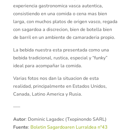
experiencia gastronomica vasca autentica,
consistiendo en una comida o cena mas bien
larga, con muchos platos de origen vasco, regada
con sagardoa a discrecion, bien de botella bien
de barril en un ambiente de camaraderia propio.
La bebida nuestra esta presentada como una
bebida tradicional, rustica, especial y “funky”
ideal para acompañar la comida.
Varias fotos nos dan la situacion de esta
realidad, principalmente en Estados Unidos,
Canada, Latino America y Rusia.
—–
Autor
: Dominic Lagadec (Txopinondo SARL)
Fuente
:
Boletin Sagardoaren Lurraldea nº43