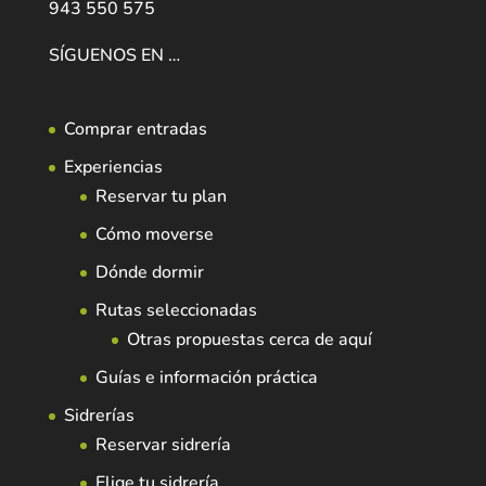
943 550 575
SÍGUENOS EN …
Comprar entradas
Experiencias
Reservar tu plan
Cómo moverse
Dónde dormir
Rutas seleccionadas
Otras propuestas cerca de aquí
Guías e información práctica
Sidrerías
Reservar sidrería
Elige tu sidrería