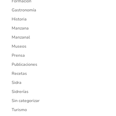
Formación
Gastronomía
Historia
Manzana
Manzanal
Museos
Prensa
Publicaciones
Recetas
Sidra
Sidrerías
Sin categorizar
Turismo