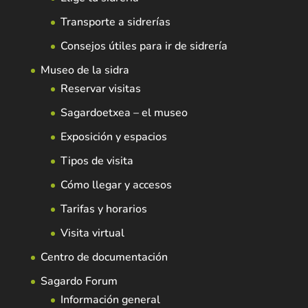
Transporte a sidrerías
Consejos útiles para ir de sidrería
Museo de la sidra
Reservar visitas
Sagardoetxea – el museo
Exposición y espacios
Tipos de visita
Cómo llegar y accesos
Tarifas y horarios
Visita virtual
Centro de documentación
Sagardo Forum
Información general