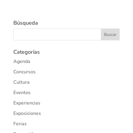
Búsqueda
Categorías
Agenda
Concursos
Cultura
Eventos
Experiencias
Exposiciones
Ferias