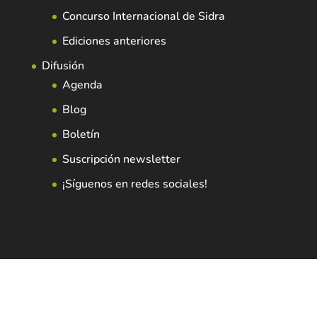
Concurso Internacional de Sidra
Ediciones anteriores
Difusión
Agenda
Blog
Boletín
Suscripción newsletter
¡Síguenos en redes sociales!