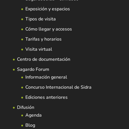
Exposición y espacios
Tipos de visita
Cómo llegar y accesos
Tarifas y horarios
Visita virtual
Centro de documentación
Sagardo Forum
Información general
Concurso Internacional de Sidra
Ediciones anteriores
Difusión
Agenda
Blog