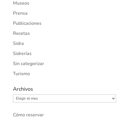
Museos
Prensa
Publicaciones
Recetas
Sidra
Sidrerías
Sin categorizar
Turismo
Archivos
Archivos
Cómo reservar