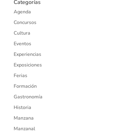
Categorías
Agenda
Concursos
Cultura
Eventos
Experiencias
Exposiciones
Ferias
Formación
Gastronomía
Historia
Manzana
Manzanal