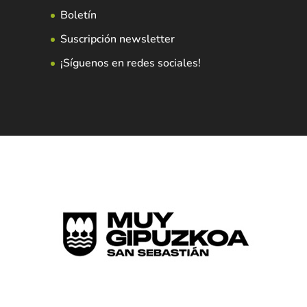
Boletín
Suscripción newsletter
¡Síguenos en redes sociales!