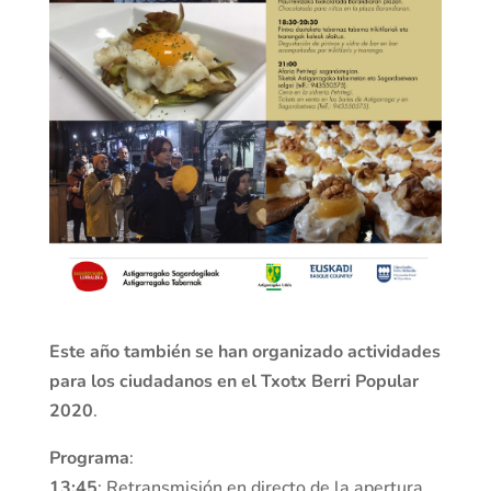
Este año también se han organizado actividades
para los ciudadanos en el Txotx Berri Popular
2020
.
Programa
:
13:45
: Retransmisión en directo de la apertura