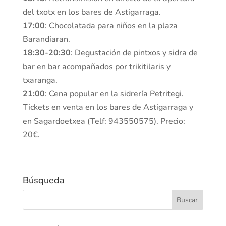
del txotx en los bares de Astigarraga.
17:00
: Chocolatada para niños en la plaza
Barandiaran.
18:30-20:30
: Degustación de pintxos y sidra de
bar en bar acompañados por trikitilaris y
txaranga.
21:00
: Cena popular en la sidrería Petritegi.
Tickets en venta en los bares de Astigarraga y
en Sagardoetxea (Telf: 943550575). Precio:
20€.
Búsqueda