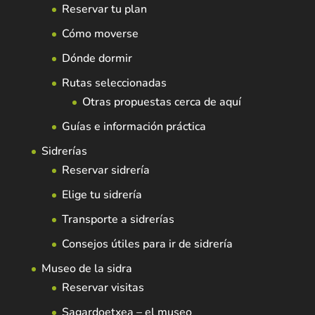
Reservar tu plan
Cómo moverse
Dónde dormir
Rutas seleccionadas
Otras propuestas cerca de aquí
Guías e información práctica
Sidrerías
Reservar sidrería
Elige tu sidrería
Transporte a sidrerías
Consejos útiles para ir de sidrería
Museo de la sidra
Reservar visitas
Sagardoetxea – el museo