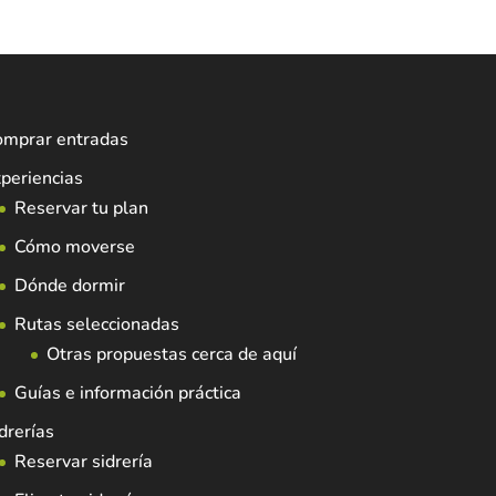
omprar entradas
periencias
Reservar tu plan
Cómo moverse
Dónde dormir
Rutas seleccionadas
Otras propuestas cerca de aquí
Guías e información práctica
drerías
Reservar sidrería