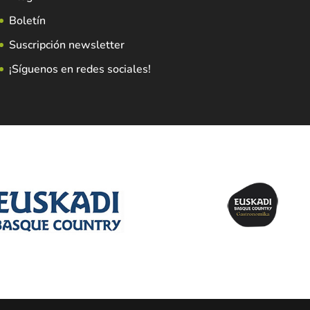
Boletín
Suscripción newsletter
¡Síguenos en redes sociales!