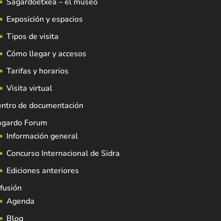
Sagardoetxea – el museo
Exposición y espacios
Tipos de visita
Cómo llegar y accesos
Tarifas y horarios
Visita virtual
entro de documentación
agardo Forum
Información general
Concurso Internacional de Sidra
Ediciones anteriores
fusión
Agenda
Blog