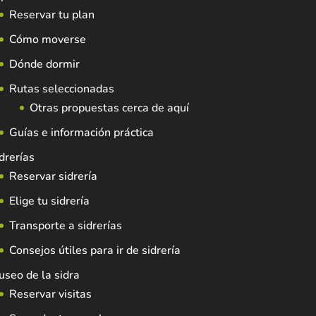
Reservar tu plan
Cómo moverse
Dónde dormir
Rutas seleccionadas
Otras propuestas cerca de aquí
Guías e información práctica
drerías
Reservar sidrería
Elige tu sidrería
Transporte a sidrerías
Consejos útiles para ir de sidrería
seo de la sidra
Reservar visitas