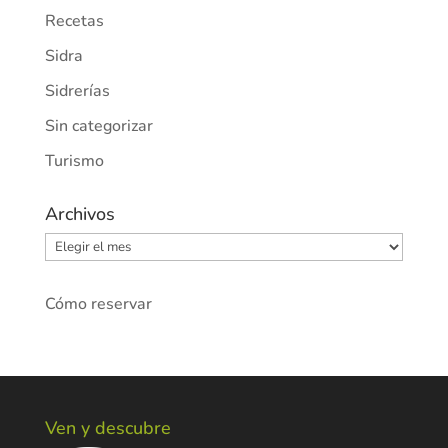
Recetas
Sidra
Sidrerías
Sin categorizar
Turismo
Archivos
Archivos
Cómo reservar
Ven y descubre