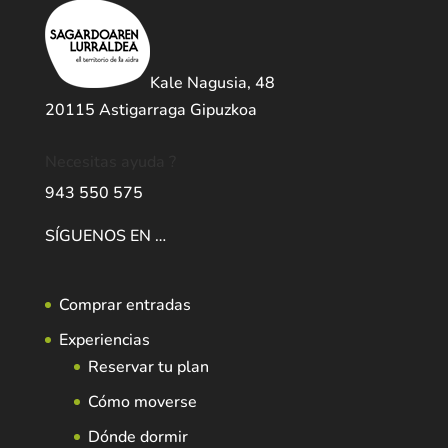
Kale Nagusia, 48
20115 Astigarraga Gipuzkoa
Necesitas ayuda ?
943 550 575
SÍGUENOS EN …
Comprar entradas
Experiencias
Reservar tu plan
Cómo moverse
Dónde dormir