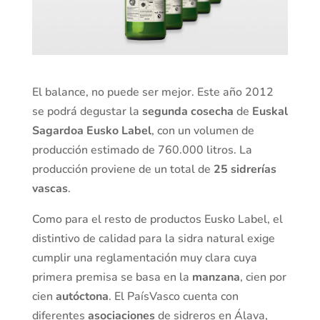
El balance, no puede ser mejor. Este año 2012
se podrá degustar la
segunda cosecha
de
Euskal
Sagardoa Eusko Label
, con un volumen de
producción estimado de 760.000 litros. La
producción proviene de un total de
25 sidrerías
vascas
.
Como para el resto de productos Eusko Label, el
distintivo de calidad para la sidra natural exige
cumplir una reglamentación muy clara cuya
primera premisa se basa en la
manzana
, cien por
cien
autóctona
. El PaísVasco cuenta con
diferentes
asociaciones
de sidreros en Álava,