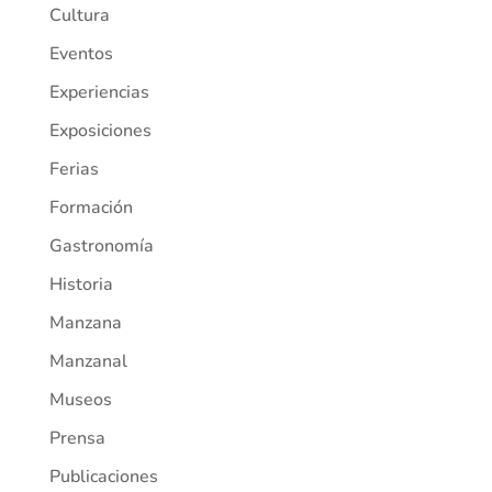
Cultura
Eventos
Experiencias
Exposiciones
Ferias
Formación
Gastronomía
Historia
Manzana
Manzanal
Museos
Prensa
Publicaciones