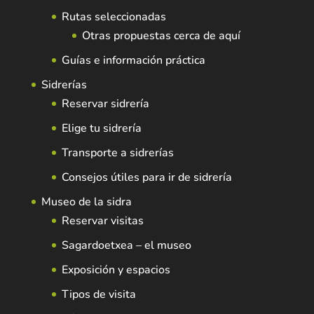
Rutas seleccionadas
Otras propuestas cerca de aquí
Guías e información práctica
Sidrerías
Reservar sidrería
Elige tu sidrería
Transporte a sidrerías
Consejos útiles para ir de sidrería
Museo de la sidra
Reservar visitas
Sagardoetxea – el museo
Exposición y espacios
Tipos de visita