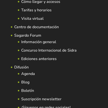
Cómo llegar y accesos
Tarifas y horarios
Visita virtual
Centro de documentación
Sagardo Forum
Información general
Concurso Internacional de Sidra
Ediciones anteriores
Difusión
Agenda
Blog
Boletín
Suscripción newsletter
¡Síguenos en redes sociales!