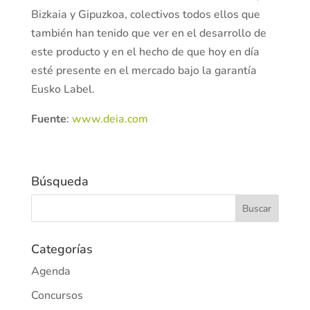
Bizkaia y Gipuzkoa, colectivos todos ellos que
también han tenido que ver en el desarrollo de
este producto y en el hecho de que hoy en día
esté presente en el mercado bajo la garantía
Eusko Label.
Fuente
:
www.deia.com
Búsqueda
Categorías
Agenda
Concursos