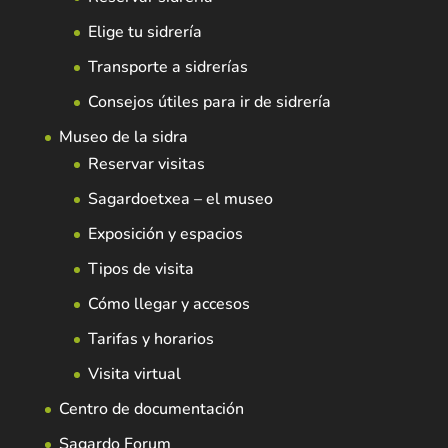
Elige tu sidrería
Transporte a sidrerías
Consejos útiles para ir de sidrería
Museo de la sidra
Reservar visitas
Sagardoetxea – el museo
Exposición y espacios
Tipos de visita
Cómo llegar y accesos
Tarifas y horarios
Visita virtual
Centro de documentación
Sagardo Forum