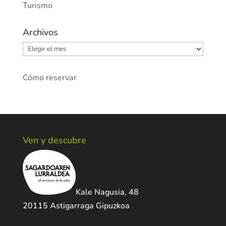
Turismo
Archivos
Archivos
Cómo reservar
Ven y descubre
Kale Nagusia, 48
20115 Astigarraga Gipuzkoa