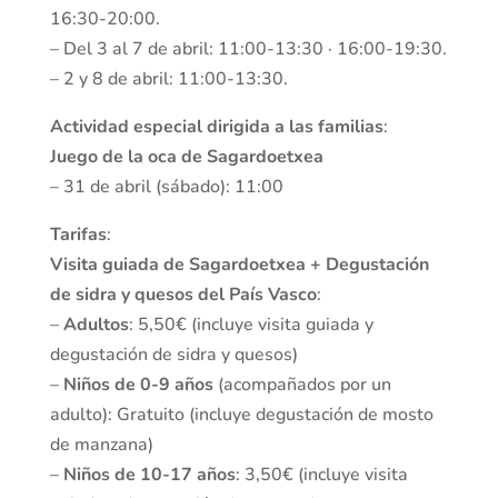
16:30-20:00.
– Del 3 al 7 de abril: 11:00-13:30 · 16:00-19:30.
– 2 y 8 de abril: 11:00-13:30.
Actividad especial dirigida a las familias
:
Juego de la oca de Sagardoetxea
– 31 de abril (sábado): 11:00
Tarifas
:
Visita guiada de Sagardoetxea + Degustación
de sidra y quesos del País Vasco
:
–
Adultos
: 5,50€ (incluye visita guiada y
degustación de sidra y quesos)
–
Niños de 0-9 años
(acompañados por un
adulto): Gratuito (incluye degustación de mosto
de manzana)
–
Niños de 10-17 años
: 3,50€ (incluye visita