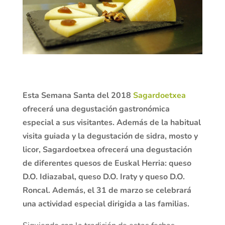
Esta Semana Santa del 2018
Sagardoetxea
ofrecerá una degustación gastronómica
especial a sus visitantes. Además de la habitual
visita guiada y la degustación de sidra, mosto y
licor, Sagardoetxea ofrecerá una degustación
de diferentes quesos de Euskal Herria: queso
D.O. Idiazabal, queso D.O. Iraty y queso D.O.
Roncal. Además, el 31 de marzo se celebrará
una actividad especial dirigida a las familias.