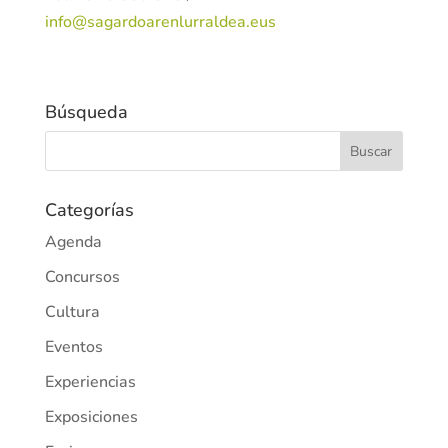
info@sagardoarenlurraldea.eus
Búsqueda
Categorías
Agenda
Concursos
Cultura
Eventos
Experiencias
Exposiciones