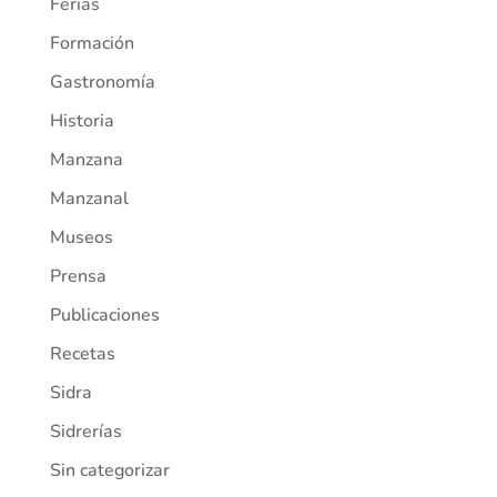
Ferias
Formación
Gastronomía
Historia
Manzana
Manzanal
Museos
Prensa
Publicaciones
Recetas
Sidra
Sidrerías
Sin categorizar