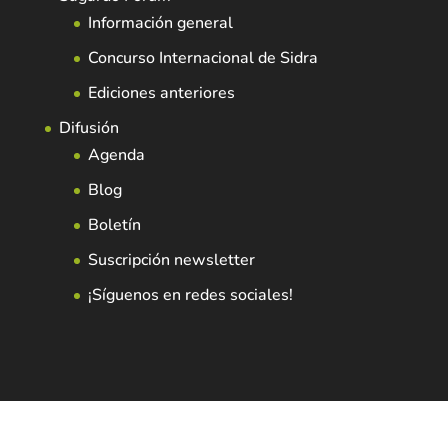
Información general
Concurso Internacional de Sidra
Ediciones anteriores
Difusión
Agenda
Blog
Boletín
Suscripción newsletter
¡Síguenos en redes sociales!