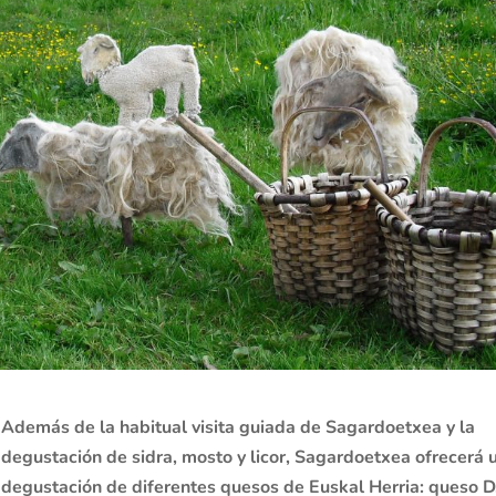
Además de la habitual visita guiada de Sagardoetxea y la
degustación de sidra, mosto y licor, Sagardoetxea ofrecerá 
degustación de diferentes quesos de Euskal Herria: queso D