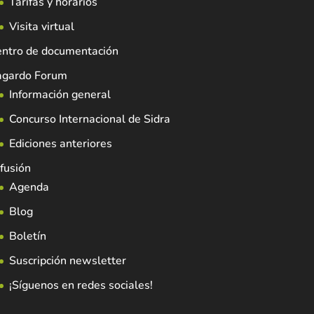
Tarifas y horarios
Visita virtual
entro de documentación
agardo Forum
Información general
Concurso Internacional de Sidra
Ediciones anteriores
fusión
Agenda
Blog
Boletín
Suscripción newsletter
¡Síguenos en redes sociales!