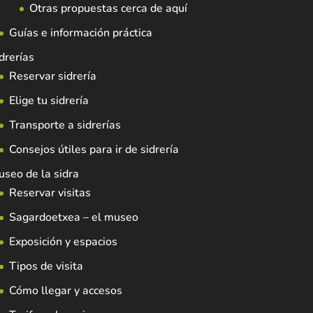
Otras propuestas cerca de aquí
Guías e información práctica
drerías
Reservar sidrería
Elige tu sidrería
Transporte a sidrerías
Consejos útiles para ir de sidrería
seo de la sidra
Reservar visitas
Sagardoetxea – el museo
Exposición y espacios
Tipos de visita
Cómo llegar y accesos