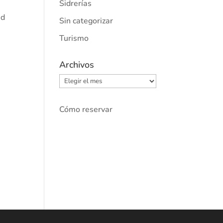
Sidrerías
ad
Sin categorizar
Turismo
Archivos
Archivos
Cómo reservar