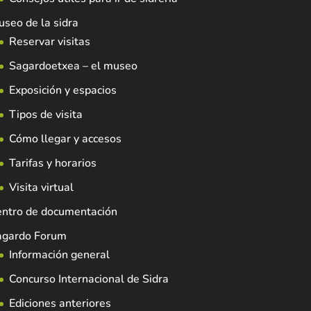
seo de la sidra
Reservar visitas
Sagardoetxea – el museo
Exposición y espacios
Tipos de visita
Cómo llegar y accesos
Tarifas y horarios
Visita virtual
entro de documentación
agardo Forum
Información general
Concurso Internacional de Sidra
Ediciones anteriores