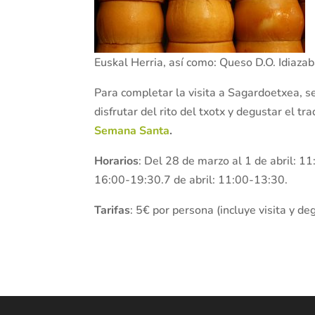
Euskal Herria, así como: Queso D.O. Idiazab
Para completar la visita a Sagardoetxea, se
disfrutar del rito del txotx y degustar el tr
Semana Santa
.
Horarios
: Del 28 de marzo al 1 de abril: 1
16:00-19:30.7 de abril: 11:00-13:30.
Tarifas
: 5€ por persona (incluye visita y de