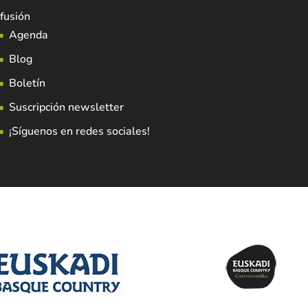
fusión
Agenda
Blog
Boletín
Suscripción newsletter
¡Síguenos en redes sociales!