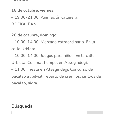
18 de octubre, viernes
:
– 19:00-21:00: Animación callejera:
ROCKALEAN.
20 de octubre, domingo
:
– 10:00-14:00: Mercado extraordinario. En la
calle Urbieta.
– 10:00-14:00: Juegos para niños. En la calle
Urbieta. Con mal tiempo, en Atsegindegi.
– 11:00: Fiesta en Atsegindegi: Concurso de
bacalao al pil-pil, reparto de premios, pintxos de
bacalao, sidra.
Búsqueda