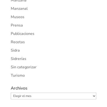
Manzana
Manzanal
Museos
Prensa
Publicaciones
Recetas
Sidra
Sidrerías
Sin categorizar
Turismo
Archivos
Archivos