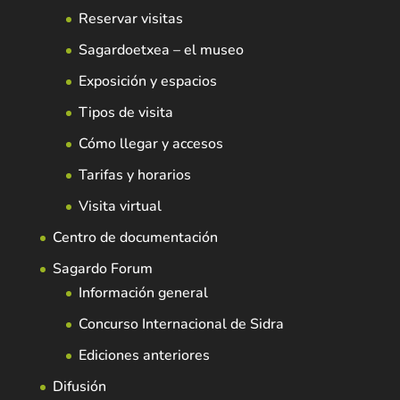
Reservar visitas
Sagardoetxea – el museo
Exposición y espacios
Tipos de visita
Cómo llegar y accesos
Tarifas y horarios
Visita virtual
Centro de documentación
Sagardo Forum
Información general
Concurso Internacional de Sidra
Ediciones anteriores
Difusión