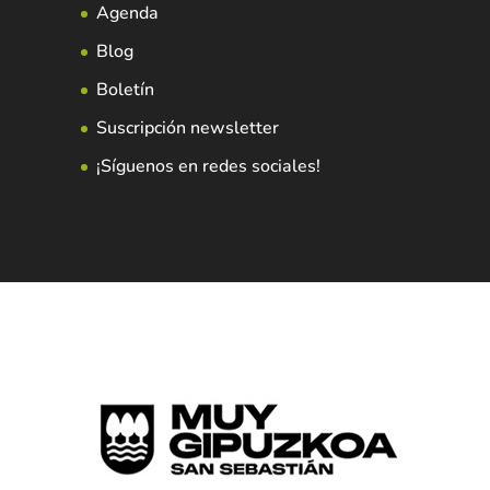
Agenda
Blog
Boletín
Suscripción newsletter
¡Síguenos en redes sociales!