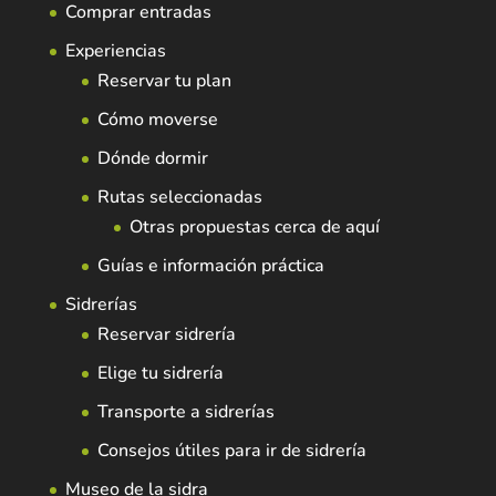
Comprar entradas
Experiencias
Reservar tu plan
Cómo moverse
Dónde dormir
Rutas seleccionadas
Otras propuestas cerca de aquí
Guías e información práctica
Sidrerías
Reservar sidrería
Elige tu sidrería
Transporte a sidrerías
Consejos útiles para ir de sidrería
Museo de la sidra