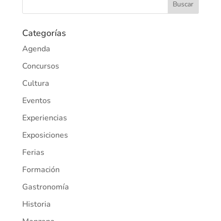
Categorías
Agenda
Concursos
Cultura
Eventos
Experiencias
Exposiciones
Ferias
Formación
Gastronomía
Historia