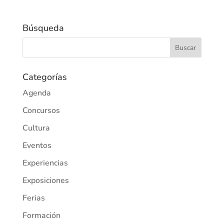
Búsqueda
Categorías
Agenda
Concursos
Cultura
Eventos
Experiencias
Exposiciones
Ferias
Formación