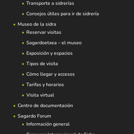
Transporte a sidrerías
Consejos útiles para ir de sidrería
Museo de la sidra
Reservar visitas
Sagardoetxea – el museo
Exposición y espacios
Tipos de visita
Cómo llegar y accesos
Tarifas y horarios
Visita virtual
Centro de documentación
Sagardo Forum
Información general