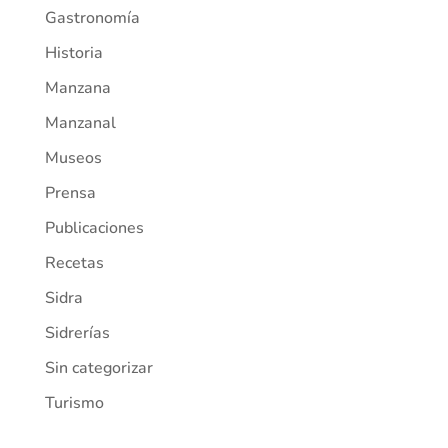
Gastronomía
Historia
Manzana
Manzanal
Museos
Prensa
Publicaciones
Recetas
Sidra
Sidrerías
Sin categorizar
Turismo