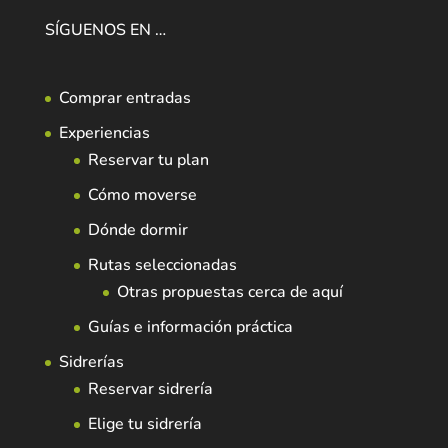
SÍGUENOS EN …
Comprar entradas
Experiencias
Reservar tu plan
Cómo moverse
Dónde dormir
Rutas seleccionadas
Otras propuestas cerca de aquí
Guías e información práctica
Sidrerías
Reservar sidrería
Elige tu sidrería