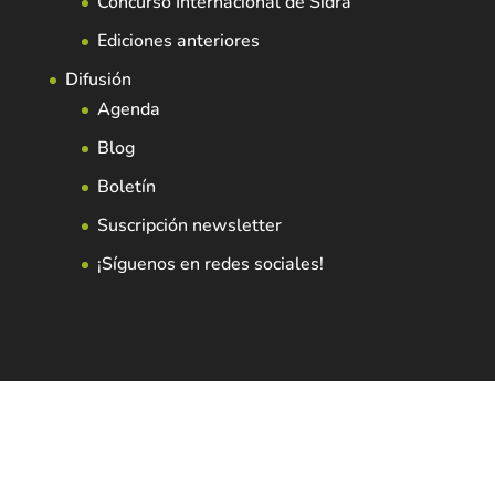
Concurso Internacional de Sidra
Ediciones anteriores
Difusión
Agenda
Blog
Boletín
Suscripción newsletter
¡Síguenos en redes sociales!