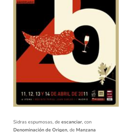
Sidras espumosas, de
escanciar
, con
Denominación de Origen
, de
Manzana