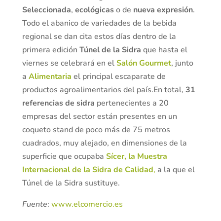
Seleccionada
,
ecológicas
o de
nueva expresión
.
Todo el abanico de variedades de la bebida
regional se dan cita estos días dentro de la
primera edición
Túnel de la Sidra
que hasta el
viernes se celebrará en el
Salón Gourmet
, junto
a
Alimentaria
el principal escaparate de
productos agroalimentarios del país.En total,
31
referencias de sidra
pertenecientes a 20
empresas del sector están presentes en un
coqueto stand de poco más de 75 metros
cuadrados, muy alejado, en dimensiones de la
superficie que ocupaba
Sícer, la Muestra
Internacional de la Sidra de Calidad
,
a la que el
Túnel de la Sidra sustituye.
Fuente
:
www.elcomercio.es