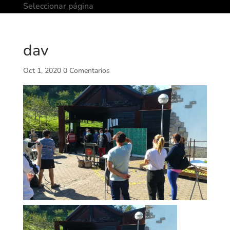
Seleccionar página
dav
Oct 1, 2020
0 Comentarios