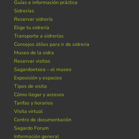
Guías e información práctica
Sidrerías
Reservar sidrería
Elige tu sidrería
Transporte a sidrerías
Consejos útiles para ir de sidrería
Museo de la sidra
Reservar visitas
Sagardoetxea – el museo
Exposición y espacios
Tipos de visita
Cómo llegar y accesos
Tarifas y horarios
Visita virtual
Centro de documentación
Sagardo Forum
Información general