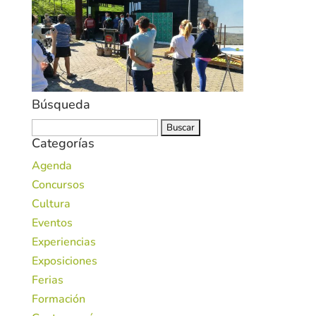
Búsqueda
Buscar:
Categorías
Agenda
Concursos
Cultura
Eventos
Experiencias
Exposiciones
Ferias
Formación