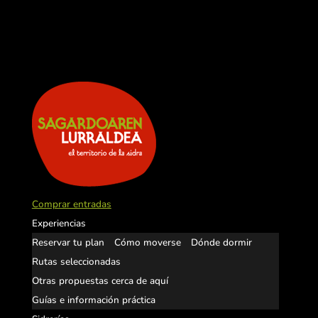
Comprar entradas
Experiencias
Reservar tu plan
Cómo moverse
Dónde dormir
Rutas seleccionadas
Otras propuestas cerca de aquí
Guías e información práctica