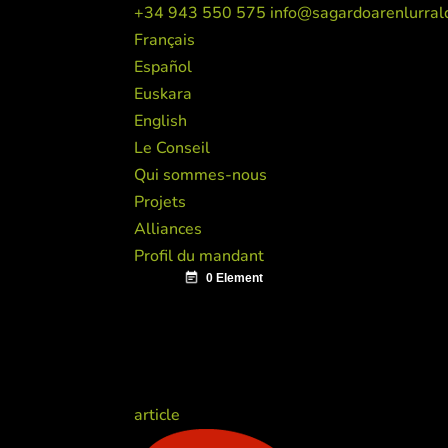
+34 943 550 575
info@sagardoarenlurral
Français
Español
Euskara
English
Le Conseil
Qui sommes-nous
Projets
Alliances
Profil du mandant
article