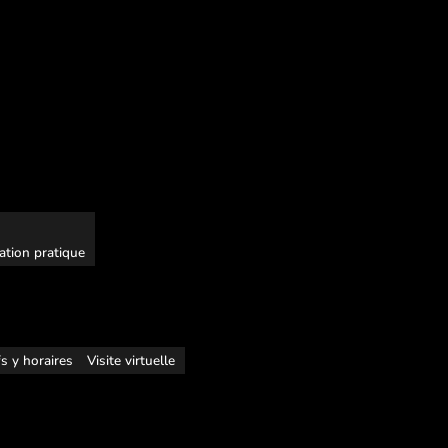
ation pratique
fs y horaires
Visite virtuelle