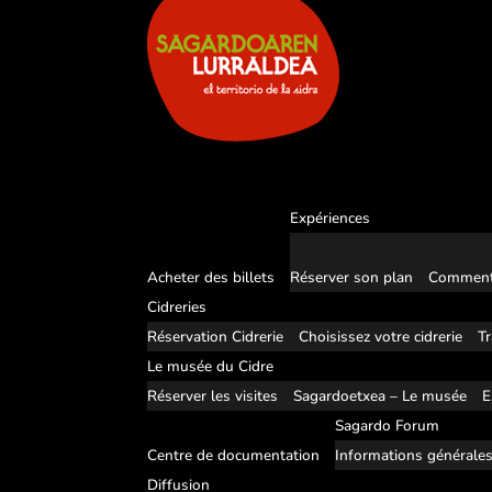
Expériences
Acheter des billets
Réserver son plan
Comment
Cidreries
Réservation Cidrerie
Choisissez votre cidrerie
Tr
Le musée du Cidre
Réserver les visites
Sagardoetxea – Le musée
E
Sagardo Forum
Centre de documentation
Informations générale
Diffusion