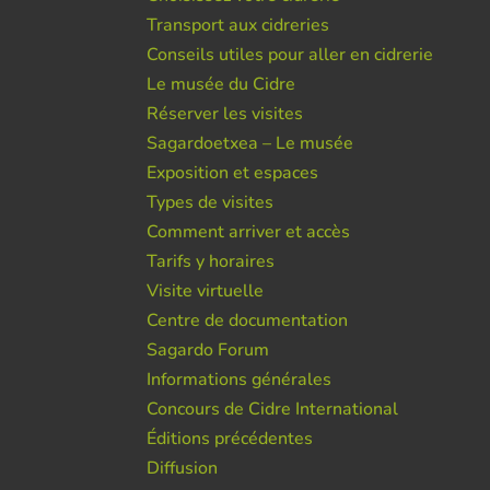
Transport aux cidreries
Conseils utiles pour aller en cidrerie
Le musée du Cidre
Réserver les visites
Sagardoetxea – Le musée
Exposition et espaces
Types de visites
Comment arriver et accès
Tarifs y horaires
Visite virtuelle
Centre de documentation
Sagardo Forum
Informations générales
Concours de Cidre International
Éditions précédentes
Diffusion