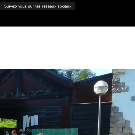
r
Suivez-nous sur les réseaux sociaux!