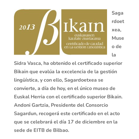
Saga
rdoet
xea,
Muse
o de
la
Sidra Vasca, ha obtenido el certificado superior
Bikain que evalúa la excelencia de la gestión
lingüística, y con ello, Sagardoetxea se
convierte, a día de hoy, en el único museo de
Euskal Herria con el certificado superior Bikain.
Andoni Gartzia, Presidente del Consorcio
Sagardun, recogerá este certificado en el acto
que se celebrará el día 17 de diciembre en la
sede de EITB de Bilbao.