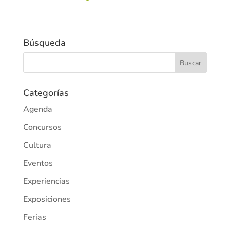
Búsqueda
Categorías
Agenda
Concursos
Cultura
Eventos
Experiencias
Exposiciones
Ferias