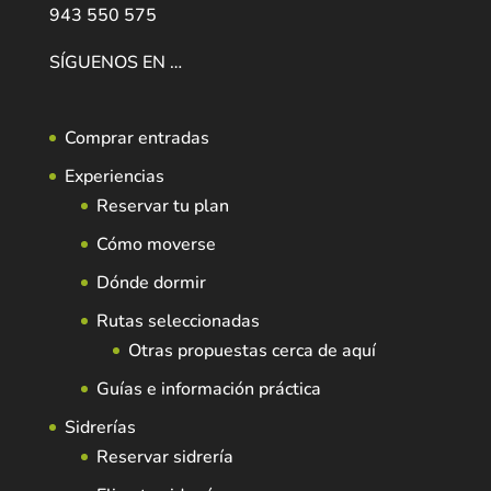
943 550 575
SÍGUENOS EN …
Comprar entradas
Experiencias
Reservar tu plan
Cómo moverse
Dónde dormir
Rutas seleccionadas
Otras propuestas cerca de aquí
Guías e información práctica
Sidrerías
Reservar sidrería