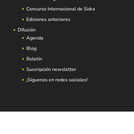
Concurso Internacional de Sidra
Ediciones anteriores
Difusión
Agenda
Blog
Boletín
Suscripción newsletter
¡Síguenos en redes sociales!