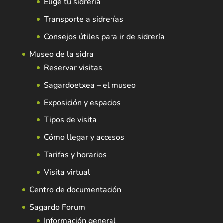
Elige tu sidrería
Transporte a sidrerías
Consejos útiles para ir de sidrería
Museo de la sidra
Reservar visitas
Sagardoetxea – el museo
Exposición y espacios
Tipos de visita
Cómo llegar y accesos
Tarifas y horarios
Visita virtual
Centro de documentación
Sagardo Forum
Información general