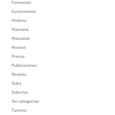
Formación
Gastronomía
Historia
Manzana
Manzanal
Museos
Prensa
Publicaciones
Recetas
Sidra
Sidrerías
Sin categorizar
Turismo