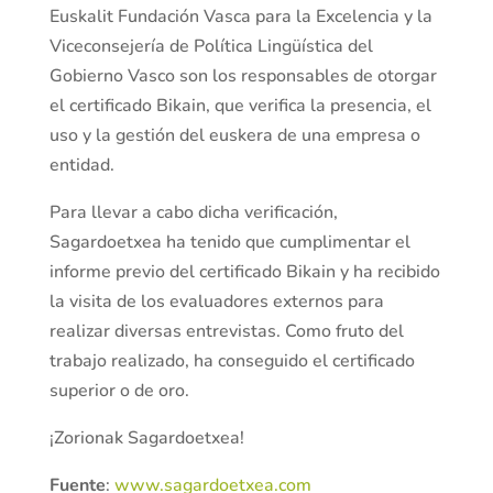
Euskalit Fundación Vasca para la Excelencia y la
Viceconsejería de Política Lingüística del
Gobierno Vasco son los responsables de otorgar
el certificado Bikain, que verifica la presencia, el
uso y la gestión del euskera de una empresa o
entidad.
Para llevar a cabo dicha verificación,
Sagardoetxea ha tenido que cumplimentar el
informe previo del certificado Bikain y ha recibido
la visita de los evaluadores externos para
realizar diversas entrevistas. Como fruto del
trabajo realizado, ha conseguido el certificado
superior o de oro.
¡Zorionak Sagardoetxea!
Fuente
:
www.sagardoetxea.com