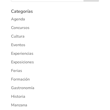
Categorías
Agenda
Concursos
Cultura
Eventos
Experiencias
Exposiciones
Ferias
Formación
Gastronomía
Historia
Manzana