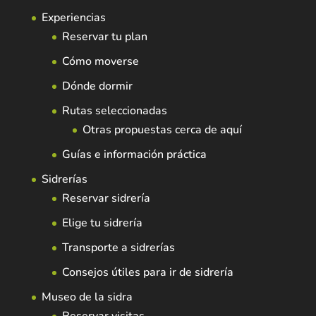
Experiencias
Reservar tu plan
Cómo moverse
Dónde dormir
Rutas seleccionadas
Otras propuestas cerca de aquí
Guías e información práctica
Sidrerías
Reservar sidrería
Elige tu sidrería
Transporte a sidrerías
Consejos útiles para ir de sidrería
Museo de la sidra