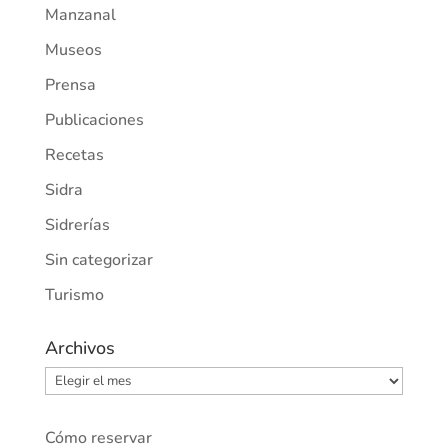
Manzanal
Museos
Prensa
Publicaciones
Recetas
Sidra
Sidrerías
Sin categorizar
Turismo
Archivos
Archivos
Cómo reservar