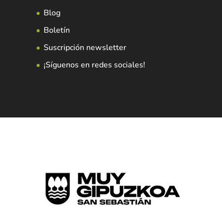
Blog
Boletín
Suscripción newsletter
¡Síguenos en redes sociales!