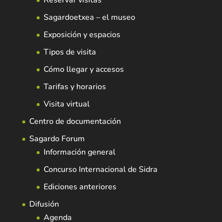
Reservar visitas
Sagardoetxea – el museo
Exposición y espacios
Tipos de visita
Cómo llegar y accesos
Tarifas y horarios
Visita virtual
Centro de documentación
Sagardo Forum
Información general
Concurso Internacional de Sidra
Ediciones anteriores
Difusión
Agenda