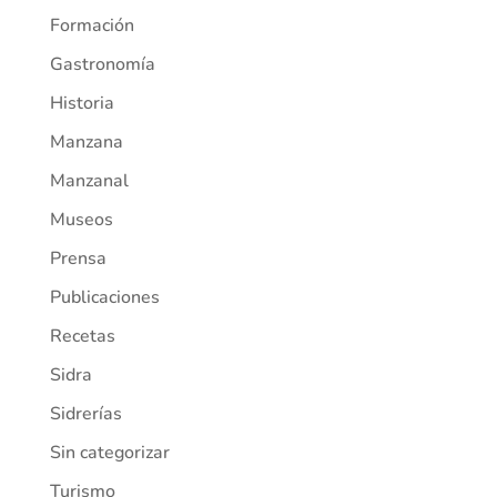
Formación
Gastronomía
Historia
Manzana
Manzanal
Museos
Prensa
Publicaciones
Recetas
Sidra
Sidrerías
Sin categorizar
Turismo