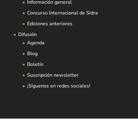
Información general
Concurso Internacional de Sidra
Ediciones anteriores
Difusión
Agenda
Blog
Boletín
Suscripción newsletter
¡Síguenos en redes sociales!