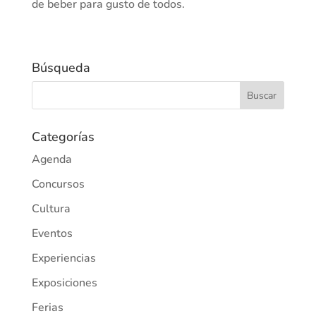
de beber para gusto de todos.
Búsqueda
Categorías
Agenda
Concursos
Cultura
Eventos
Experiencias
Exposiciones
Ferias