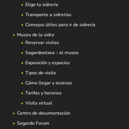
Elige tu sidrería
Transporte a sidrerías
Consejos útiles para ir de sidrería
Museo de la sidra
Reservar visitas
Sagardoetxea – el museo
Exposición y espacios
Tipos de visita
Cómo llegar y accesos
Tarifas y horarios
Visita virtual
Centro de documentación
Sagardo Forum