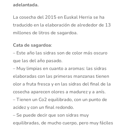
adelantada.
La cosecha del 2015 en Euskal Herria se ha
traducido en la elaboración de alrededor de 13
millones de litros de sagardoa.
Cata de sagardoa
:
– Este año las sidras son de color más oscuro
que las del año pasado.
– Muy limpias en cuanto a aromas: las sidras
elaboradas con las primeras manzanas tienen
olor a fruta fresca y en las sidras del final de la
cosecha aparecen olores a madurez y a anís.
– Tienen un Co2 equilibrado, con un punto de
acidez y con un final redondo.
– Se puede decir que son sidras muy
equilibradas, de mucho cuerpo, pero muy fáciles