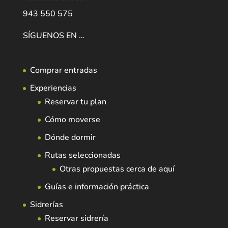
943 550 575
SÍGUENOS EN …
Comprar entradas
Experiencias
Reservar tu plan
Cómo moverse
Dónde dormir
Rutas seleccionadas
Otras propuestas cerca de aquí
Guías e información práctica
Sidrerías
Reservar sidrería