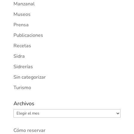
Manzanal
Museos
Prensa
Publicaciones
Recetas
Sidra
Sidrerías
Sin categorizar
Turismo
Archivos
Archivos
Cómo reservar