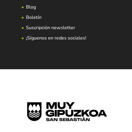
Blog
Boletín
Suscripción newsletter
¡Síguenos en redes sociales!