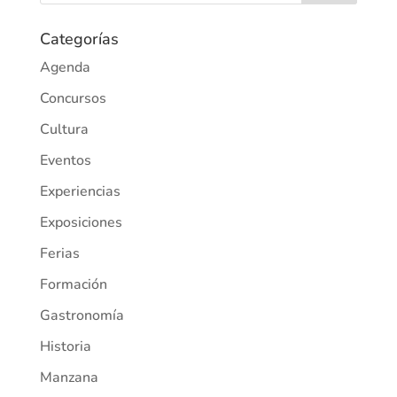
Categorías
Agenda
Concursos
Cultura
Eventos
Experiencias
Exposiciones
Ferias
Formación
Gastronomía
Historia
Manzana