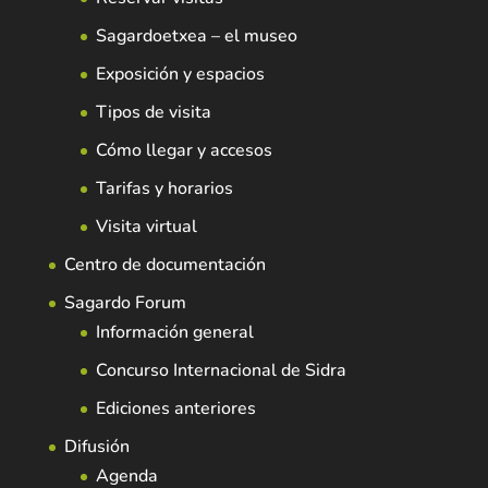
Sagardoetxea – el museo
Exposición y espacios
Tipos de visita
Cómo llegar y accesos
Tarifas y horarios
Visita virtual
Centro de documentación
Sagardo Forum
Información general
Concurso Internacional de Sidra
Ediciones anteriores
Difusión
Agenda