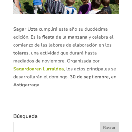
Sagar Uzta
cumplirá este año su duodécima
edición. Es la
fiesta de la manzana
y celebra el
comienzo de las labores de elaboración en los
tolares
, una actividad que durará hasta
mediados de noviembre. Organizada por
Sagardoaren Lurraldea
, los actos principales se
desarrollarán el domingo,
30 de septiembre,
en
Astigarraga
.
Búsqueda