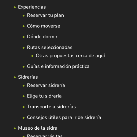
Experiencias
Reservar tu plan
Cómo moverse
Dónde dormir
Rutas seleccionadas
Otras propuestas cerca de aquí
Guías e información práctica
Sidrerías
Reservar sidrería
Elige tu sidrería
Transporte a sidrerías
Consejos útiles para ir de sidrería
Museo de la sidra
Reservar visitas