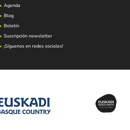
Agenda
Blog
Boletín
Suscripción newsletter
¡Síguenos en redes sociales!