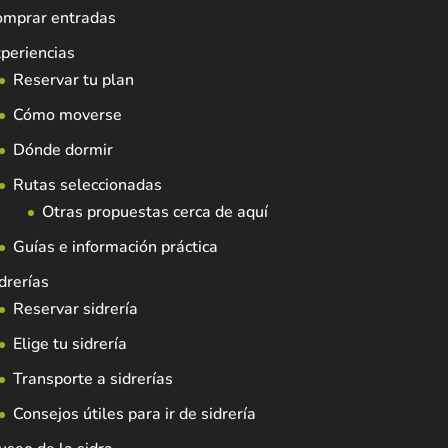
omprar entradas
periencias
Reservar tu plan
Cómo moverse
Dónde dormir
Rutas seleccionadas
Otras propuestas cerca de aquí
Guías e información práctica
drerías
Reservar sidrería
Elige tu sidrería
Transporte a sidrerías
Consejos útiles para ir de sidrería