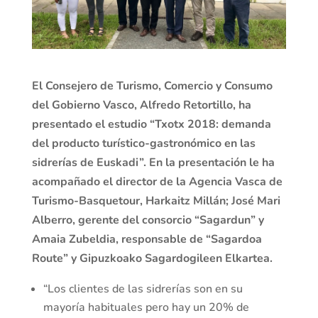
El Consejero de Turismo, Comercio y Consumo
del Gobierno Vasco, Alfredo Retortillo, ha
presentado el estudio “Txotx 2018: demanda
del producto turístico-gastronómico en las
sidrerías de Euskadi”. En la presentación le ha
acompañado el director de la Agencia Vasca de
Turismo-Basquetour, Harkaitz Millán; José Mari
Alberro, gerente del consorcio “Sagardun” y
Amaia Zubeldia, responsable de “Sagardoa
Route” y Gipuzkoako Sagardogileen Elkartea.
“Los clientes de las sidrerías son en su
mayoría habituales pero hay un 20% de