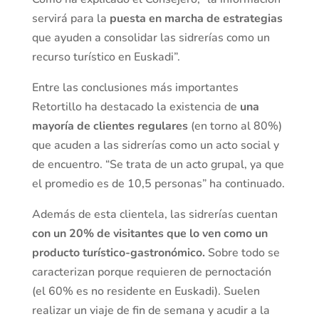
servirá para la
puesta en marcha de estrategias
que ayuden a consolidar las sidrerías como un
recurso turístico en Euskadi”.
Entre las conclusiones más importantes
Retortillo ha destacado la existencia de
una
mayoría de clientes regulares
(en torno al 80%)
que acuden a las sidrerías como un acto social y
de encuentro. “Se trata de un acto grupal, ya que
el promedio es de 10,5 personas” ha continuado.
Además de esta clientela, las sidrerías cuentan
con un 20% de visitantes que lo ven como un
producto turístico-gastronómico.
Sobre todo se
caracterizan porque requieren de pernoctación
(el 60% es no residente en Euskadi). Suelen
realizar un viaje de fin de semana y acudir a la