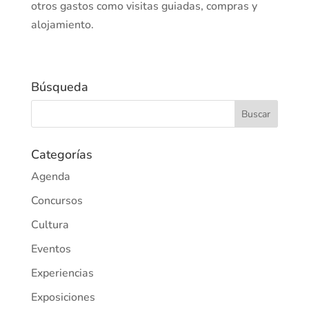
otros gastos como visitas guiadas, compras y
alojamiento.
Búsqueda
Categorías
Agenda
Concursos
Cultura
Eventos
Experiencias
Exposiciones