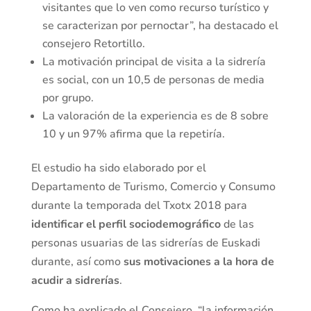
visitantes que lo ven como recurso turístico y
se caracterizan por pernoctar”, ha destacado el
consejero Retortillo.
La motivación principal de visita a la sidrería
es social, con un 10,5 de personas de media
por grupo.
La valoración de la experiencia es de 8 sobre
10 y un 97% afirma que la repetiría.
El estudio ha sido elaborado por el
Departamento de Turismo, Comercio y Consumo
durante la temporada del Txotx 2018 para
identificar el perfil sociodemográfico
de las
personas usuarias de las sidrerías de Euskadi
durante, así como
sus motivaciones a la hora de
acudir a sidrerías
.
Como ha explicado el Consejero, “la información