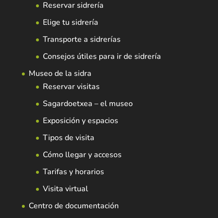
Reservar sidrería
Elige tu sidrería
Transporte a sidrerías
Consejos útiles para ir de sidrería
Museo de la sidra
Reservar visitas
Sagardoetxea – el museo
Exposición y espacios
Tipos de visita
Cómo llegar y accesos
Tarifas y horarios
Visita virtual
Centro de documentación