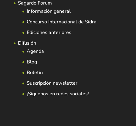
Sagardo Forum
Información general
Concurso Internacional de Sidra
Ediciones anteriores
Difusión
Agenda
Blog
Boletín
Suscripción newsletter
¡Síguenos en redes sociales!