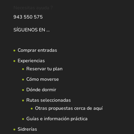
Necesitas ayuda ?
943 550 575
SÍGUENOS EN …
Comprar entradas
Experiencias
Reservar tu plan
Cómo moverse
Dónde dormir
Rutas seleccionadas
Otras propuestas cerca de aquí
Guías e información práctica
Sidrerías