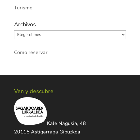
Turismo
Archivos
Archivos
Cómo reservar
Ven y descubre
Kale Nagusia, 48
20115 Astigarraga Gipuzkoa