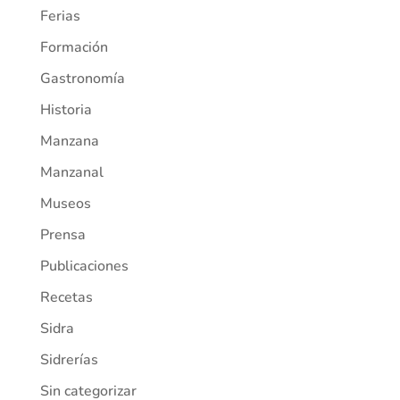
Ferias
Formación
Gastronomía
Historia
Manzana
Manzanal
Museos
Prensa
Publicaciones
Recetas
Sidra
Sidrerías
Sin categorizar