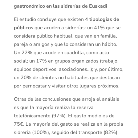
gastronómico en las sidrerías de Euskadi
El estudio concluye que existen
4 tipologías de
públicos
que acuden a sidrerías: un 41% que se
considera público habitual, que van en familia,
pareja o amigos y que lo consideran un hábito.
Un 22% que acude en cuadrilla, como acto
social; un 17% en grupos organizados (trabajo,
equipos deportivos, asociaciones…); y, por último,
un 20% de cleintes no habituales que destacan
por pernocatar y visitar otroz lugares próximos.
Otras de las conclusiones que arroja el análisis
es que la mayoría realiza la reserva
telefónicamente (97%). El gasto medio es de
75€. La mayoría del gasto se realiza en la propia
sidrería (100%), seguido del transporte (82%),