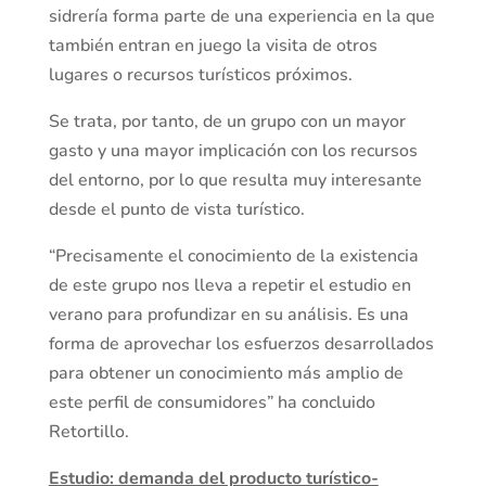
sidrería forma parte de una experiencia en la que
también entran en juego la visita de otros
lugares o recursos turísticos próximos.
Se trata, por tanto, de un grupo con un mayor
gasto y una mayor implicación con los recursos
del entorno, por lo que resulta muy interesante
desde el punto de vista turístico.
“Precisamente el conocimiento de la existencia
de este grupo nos lleva a repetir el estudio en
verano para profundizar en su análisis. Es una
forma de aprovechar los esfuerzos desarrollados
para obtener un conocimiento más amplio de
este perfil de consumidores” ha concluido
Retortillo.
Estudio: demanda del producto turístico-