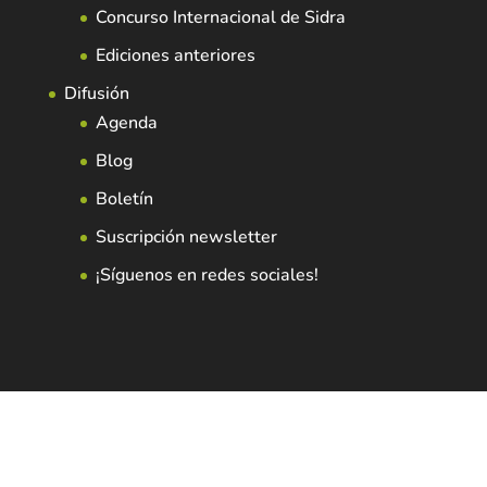
Concurso Internacional de Sidra
Ediciones anteriores
Difusión
Agenda
Blog
Boletín
Suscripción newsletter
¡Síguenos en redes sociales!