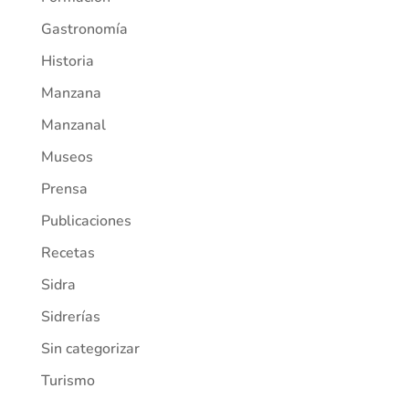
Gastronomía
Historia
Manzana
Manzanal
Museos
Prensa
Publicaciones
Recetas
Sidra
Sidrerías
Sin categorizar
Turismo