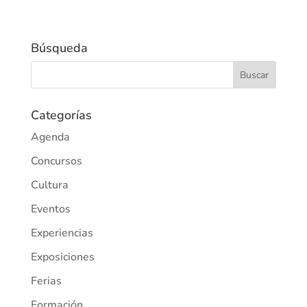
Búsqueda
Categorías
Agenda
Concursos
Cultura
Eventos
Experiencias
Exposiciones
Ferias
Formación