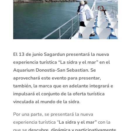
El 13 de junio Sagardun presentará la nueva
experiencia turística “La sidra y el mar” en el
Aquarium Donostia-San Sebastian. Se
aprovechará este evento para presentar,
también, la marca que en adelante integrará e
impulsará el conjunto de la oferta turística
vinculada al mundo de la sidra
.
Por una parte, se presentará la nueva
experiencia turística “
La sidra y el mar”
con la
que se
descubre, dinámica y participativamente
,