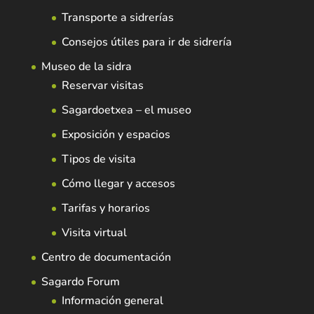
Transporte a sidrerías
Consejos útiles para ir de sidrería
Museo de la sidra
Reservar visitas
Sagardoetxea – el museo
Exposición y espacios
Tipos de visita
Cómo llegar y accesos
Tarifas y horarios
Visita virtual
Centro de documentación
Sagardo Forum
Información general