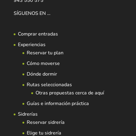
943 550 575
SÍGUENOS EN …
Comprar entradas
Experiencias
Reservar tu plan
Cómo moverse
Dónde dormir
Rutas seleccionadas
Otras propuestas cerca de aquí
Guías e información práctica
Sidrerías
Reservar sidrería
Elige tu sidrería