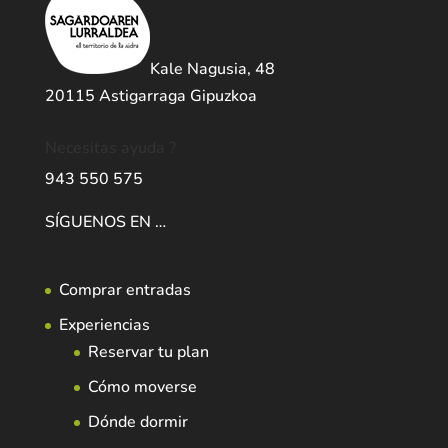
Kale Nagusia, 48
20115 Astigarraga Gipuzkoa
Necesitas ayuda ?
943 550 575
SÍGUENOS EN …
Comprar entradas
Experiencias
Reservar tu plan
Cómo moverse
Dónde dormir