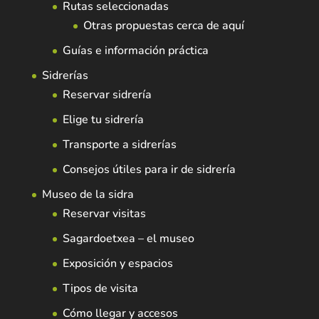
Rutas seleccionadas
Otras propuestas cerca de aquí
Guías e información práctica
Sidrerías
Reservar sidrería
Elige tu sidrería
Transporte a sidrerías
Consejos útiles para ir de sidrería
Museo de la sidra
Reservar visitas
Sagardoetxea – el museo
Exposición y espacios
Tipos de visita
Cómo llegar y accesos