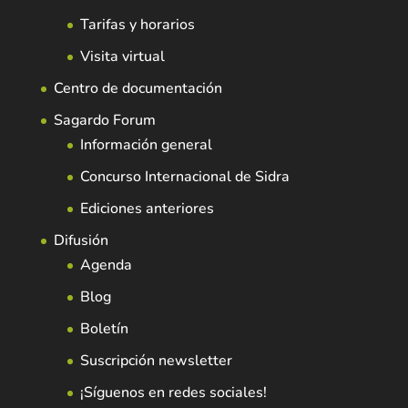
Tarifas y horarios
Visita virtual
Centro de documentación
Sagardo Forum
Información general
Concurso Internacional de Sidra
Ediciones anteriores
Difusión
Agenda
Blog
Boletín
Suscripción newsletter
¡Síguenos en redes sociales!