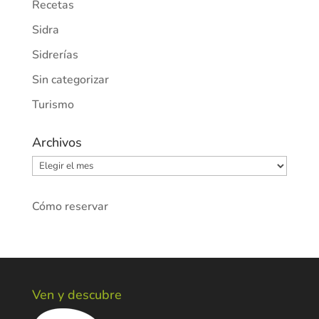
Recetas
Sidra
Sidrerías
Sin categorizar
Turismo
Archivos
Archivos
Cómo reservar
Ven y descubre