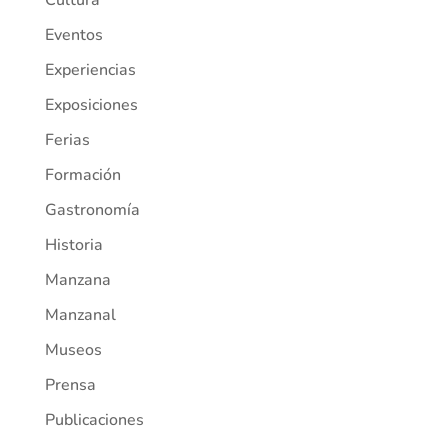
Cultura
Eventos
Experiencias
Exposiciones
Ferias
Formación
Gastronomía
Historia
Manzana
Manzanal
Museos
Prensa
Publicaciones