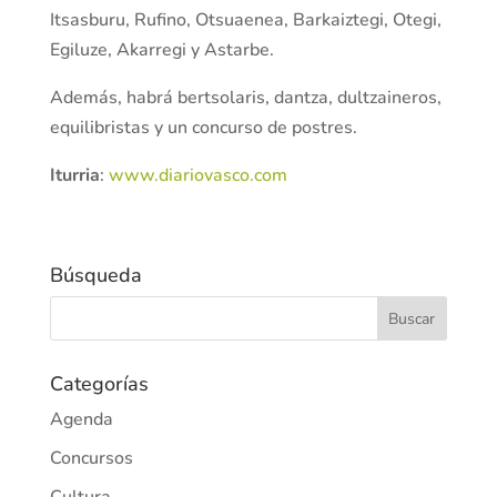
Itsasburu, Rufino, Otsuaenea, Barkaiztegi, Otegi,
Egiluze, Akarregi y Astarbe.
Además, habrá bertsolaris, dantza, dultzaineros,
equilibristas y un concurso de postres.
Iturria
:
www.diariovasco.com
Búsqueda
Categorías
Agenda
Concursos