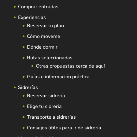
Comprar entradas
Experiencias
Reservar tu plan
Cómo moverse
Dónde dormir
Rutas seleccionadas
Otras propuestas cerca de aquí
Guías e información práctica
Sidrerías
Reservar sidrería
Elige tu sidrería
Transporte a sidrerías
Consejos útiles para ir de sidrería