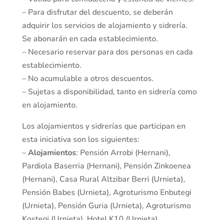
– Para disfrutar del descuento, se deberán
adquirir los servicios de alojamiento y sidrería.
Se abonarán en cada establecimiento.
– Necesario reservar para dos personas en cada
establecimiento.
– No acumulable a otros descuentos.
– Sujetas a disponibilidad, tanto en sidrería como
en alojamiento.
Los alojamientos y sidrerías que participan en
esta iniciativa son los siguientes:
–
Alojamientos
: Pensión Arrobi (Hernani),
Pardiola Baserria (Hernani), Pensión Zinkoenea
(Hernani), Casa Rural Altzibar Berri (Urnieta),
Pensión Babes (Urnieta), Agroturismo Enbutegi
(Urnieta), Pensión Guria (Urnieta), Agroturismo
Kostegi (Urnieta), Hotel K10 (Urnieta),