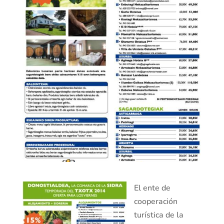
El ente de
cooperación
turística de la