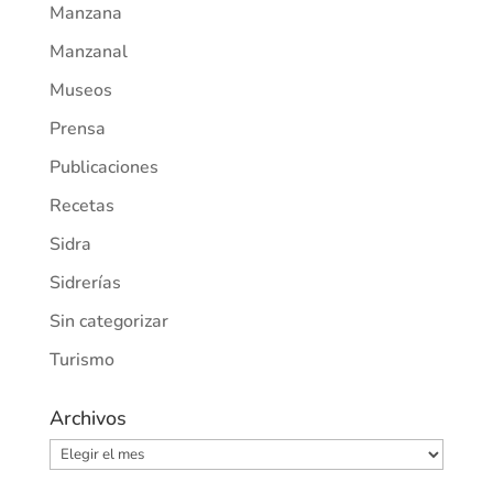
Manzana
Manzanal
Museos
Prensa
Publicaciones
Recetas
Sidra
Sidrerías
Sin categorizar
Turismo
Archivos
Archivos