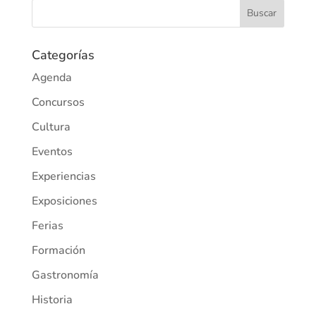
Categorías
Agenda
Concursos
Cultura
Eventos
Experiencias
Exposiciones
Ferias
Formación
Gastronomía
Historia