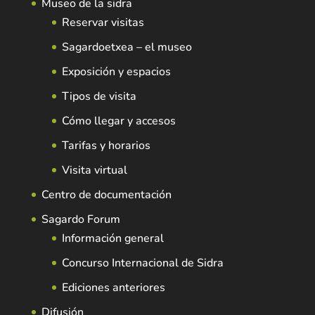
Museo de la sidra
Reservar visitas
Sagardoetxea – el museo
Exposición y espacios
Tipos de visita
Cómo llegar y accesos
Tarifas y horarios
Visita virtual
Centro de documentación
Sagardo Forum
Información general
Concurso Internacional de Sidra
Ediciones anteriores
Difusión