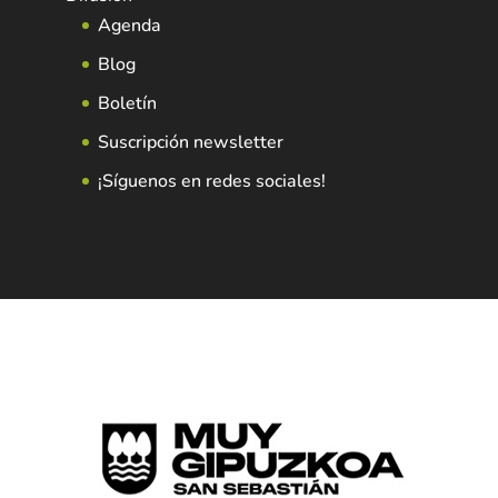
Agenda
Blog
Boletín
Suscripción newsletter
¡Síguenos en redes sociales!