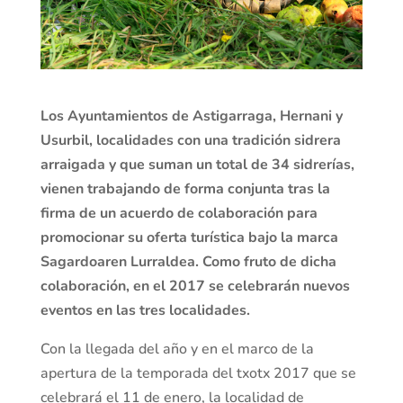
Los Ayuntamientos de Astigarraga, Hernani y
Usurbil, localidades con una tradición sidrera
arraigada y que suman un total de 34 sidrerías,
vienen trabajando de forma conjunta tras la
firma de un acuerdo de colaboración para
promocionar su oferta turística bajo la marca
Sagardoaren Lurraldea. Como fruto de dicha
colaboración, en el 2017 se celebrarán nuevos
eventos en las tres localidades.
Con la llegada del año y en el marco de la
apertura de la temporada del txotx 2017 que se
celebrará el 11 de enero, la localidad de