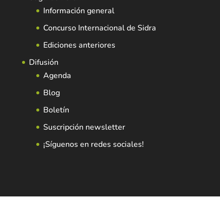
Información general
Concurso Internacional de Sidra
Ediciones anteriores
Difusión
Agenda
Blog
Boletín
Suscripción newsletter
¡Síguenos en redes sociales!