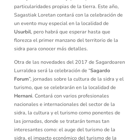
particularidades propias de la tierra. Este año,
Sagastiak Loretan contará con la celebración de
un evento muy especial en la localidad de
Usurbil
, pero habrá que esperar hasta que
florezca el primer manzano del territorio de la
sidra para conocer más detalles.
Otra de las novedades del 2017 de Sagardoaren
Lurraldea será la celebración de “
Sagardo
Forum
”, jornadas sobre la cultura de la sidra y el
turismo, que se celebrarán en la localidad de
Hernani
. Contará con varios profesionales
nacionales e internacionales del sector de la
sidra, la cultura y el turismo como ponentes de
las jornadas, donde se tratarán temas tan
interesantes como: el auge del turismo de la
sidra, el impacto económico del turismo de la