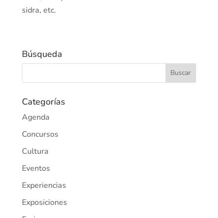
sidra, etc.
Búsqueda
Categorías
Agenda
Concursos
Cultura
Eventos
Experiencias
Exposiciones