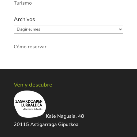
Turismo
Archivos
Archivos
Cómo reservar
Ven y descubre
Kale Nagusia, 48
20115 Astigarraga Gipuzkoa