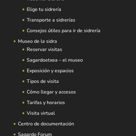
Elige tu sidrería
Transporte a sidrerías
Consejos útiles para ir de sidrería
Museo de la sidra
Reservar visitas
Sagardoetxea – el museo
Exposición y espacios
Tipos de visita
Cómo llegar y accesos
Tarifas y horarios
Visita virtual
Centro de documentación
Sagardo Forum