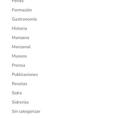
Ferias
Formación
Gastronomía
Historia
Manzana
Manzanal
Museos
Prensa
Publicaciones
Recetas
Sidra
Sidrerías
Sin categorizar