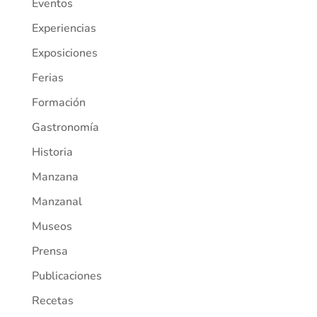
Eventos
Experiencias
Exposiciones
Ferias
Formación
Gastronomía
Historia
Manzana
Manzanal
Museos
Prensa
Publicaciones
Recetas