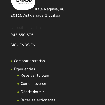
Kale Nagusia, 48
20115 Astigarraga Gipuzkoa
Necesitas ayuda ?
943 550 575
SÍGUENOS EN …
Comprar entradas
Experiencias
Reservar tu plan
Cómo moverse
Dónde dormir
Rutas seleccionadas