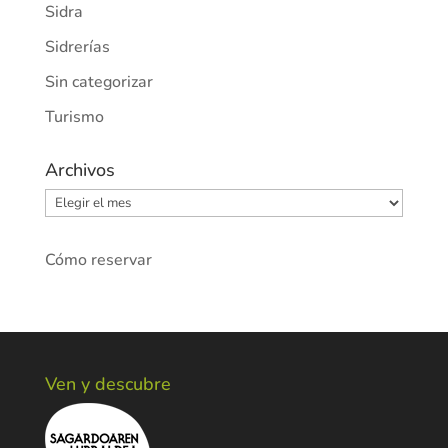
Sidra
Sidrerías
Sin categorizar
Turismo
Archivos
Archivos
Cómo reservar
Ven y descubre