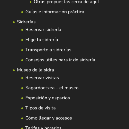
Otras propuestas cerca de aquí
Guías e información práctica
Sidrerías
Reservar sidrería
Elige tu sidrería
Transporte a sidrerías
Consejos útiles para ir de sidrería
Museo de la sidra
Reservar visitas
Sagardoetxea – el museo
Exposición y espacios
Tipos de visita
Cómo llegar y accesos
Tarifas y horarios