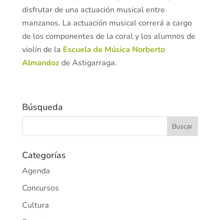
disfrutar de una actuación musical entre
manzanos. La actuación musical correrá a cargo
de los componentes de la coral y los alumnos de
violín de la
Escuela de Música Norberto
Almandoz
de Astigarraga.
Búsqueda
Categorías
Agenda
Concursos
Cultura