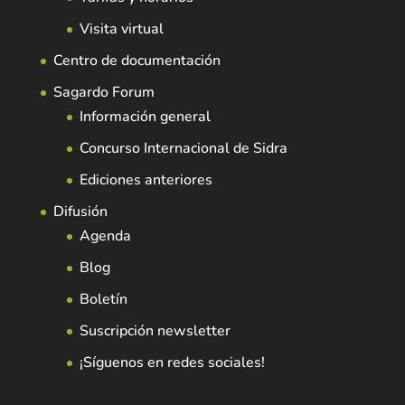
Visita virtual
Centro de documentación
Sagardo Forum
Información general
Concurso Internacional de Sidra
Ediciones anteriores
Difusión
Agenda
Blog
Boletín
Suscripción newsletter
¡Síguenos en redes sociales!