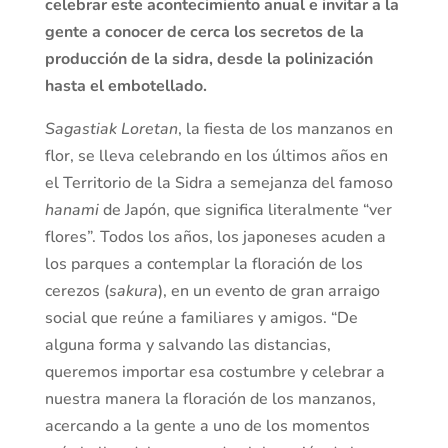
celebrar este acontecimiento anual e invitar a la
gente a conocer de cerca los secretos de la
producción de la sidra, desde la polinización
hasta el embotellado.
Sagastiak Loretan
, la fiesta de los manzanos en
flor, se lleva celebrando en los últimos años en
el Territorio de la Sidra a semejanza del famoso
hanami
de Japón, que significa literalmente “ver
flores”. Todos los años, los japoneses acuden a
los parques a contemplar la floración de los
cerezos (
sakura
), en un evento de gran arraigo
social que reúne a familiares y amigos. “De
alguna forma y salvando las distancias,
queremos importar esa costumbre y celebrar a
nuestra manera la floración de los manzanos,
acercando a la gente a uno de los momentos