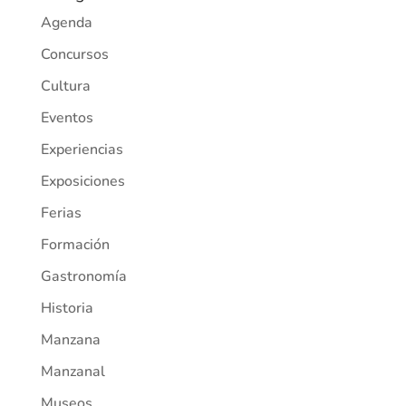
Agenda
Concursos
Cultura
Eventos
Experiencias
Exposiciones
Ferias
Formación
Gastronomía
Historia
Manzana
Manzanal
Museos