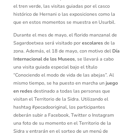
el tren verde, las visitas guiadas por el casco
histórico de Hernani o las exposiciones como la
que en estos momentos se muestra en Usurbil.
Durante el mes de mayo, el florido manzanal de
Sagardoetxea será visitado por
escolares
de la
zona. Además, el 18 de mayo, con motivo del
Día
Internacional de los Museos
, se llevará a cabo
una visita guiada especial bajo el título
“Conociendo el modo de vida de las abejas”. Al
mismo tiempo, se ha puesto en marcha un
juego
en redes
destinado a todas las personas que
visitan el Territorio de la Sidra. Utilizando el
hashtag #pecadooriginal, los participantes
deberán subir a Facebook, Twitter o Instagram
una foto de su momento en el Territorio de la
Sidra y entrarán en el sorteo de un menú de