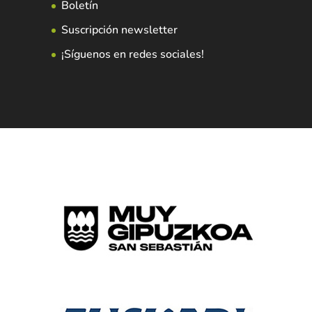
Boletín
Suscripción newsletter
¡Síguenos en redes sociales!