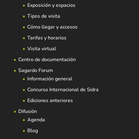
Exposición y espacios
Tipos de visita
Cómo llegar y accesos
Tarifas y horarios
Visita virtual
Centro de documentación
Sagardo Forum
Información general
Concurso Internacional de Sidra
Ediciones anteriores
Difusión
Agenda
Blog