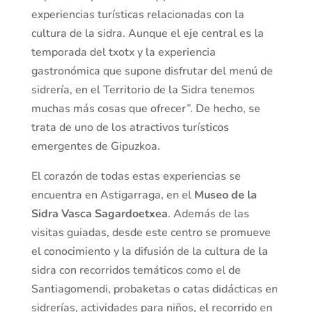
experiencias turísticas relacionadas con la
cultura de la sidra. Aunque el eje central es la
temporada del txotx y la experiencia
gastronómica que supone disfrutar del menú de
sidrería, en el Territorio de la Sidra tenemos
muchas más cosas que ofrecer”. De hecho, se
trata de uno de los atractivos turísticos
emergentes de Gipuzkoa.
El corazón de todas estas experiencias se
encuentra en Astigarraga, en el
Museo de la
Sidra Vasca Sagardoetxea
. Además de las
visitas guiadas, desde este centro se promueve
el conocimiento y la difusión de la cultura de la
sidra con recorridos temáticos como el de
Santiagomendi, probaketas o catas didácticas en
sidrerías, actividades para niños, el recorrido en