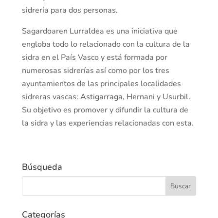
sidrería para dos personas.
Sagardoaren Lurraldea es una iniciativa que
engloba todo lo relacionado con la cultura de la
sidra en el País Vasco y está formada por
numerosas sidrerías así como por los tres
ayuntamientos de las principales localidades
sidreras vascas: Astigarraga, Hernani y Usurbil.
Su objetivo es promover y difundir la cultura de
la sidra y las experiencias relacionadas con esta.
Búsqueda
Categorías