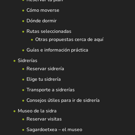
Cómo moverse
Dónde dormir
Rutas seleccionadas
Otras propuestas cerca de aquí
Guías e información práctica
Sidrerías
Reservar sidrería
Elige tu sidrería
Transporte a sidrerías
Consejos útiles para ir de sidrería
Museo de la sidra
Reservar visitas
Sagardoetxea – el museo