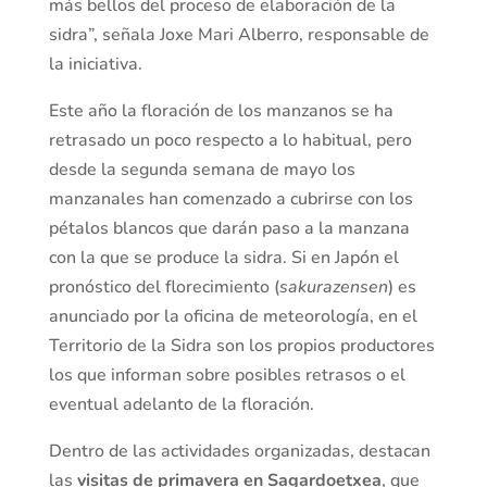
más bellos del proceso de elaboración de la
sidra”, señala Joxe Mari Alberro, responsable de
la iniciativa.
Este año la floración de los manzanos se ha
retrasado un poco respecto a lo habitual, pero
desde la segunda semana de mayo los
manzanales han comenzado a cubrirse con los
pétalos blancos que darán paso a la manzana
con la que se produce la sidra. Si en Japón el
pronóstico del florecimiento (
sakurazensen
) es
anunciado por la oficina de meteorología, en el
Territorio de la Sidra son los propios productores
los que informan sobre posibles retrasos o el
eventual adelanto de la floración.
Dentro de las actividades organizadas, destacan
las
visitas de primavera en Sagardoetxea
, que