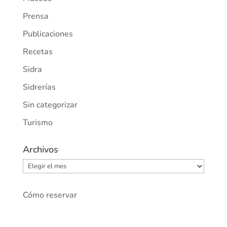
Prensa
Publicaciones
Recetas
Sidra
Sidrerías
Sin categorizar
Turismo
Archivos
Archivos
Cómo reservar