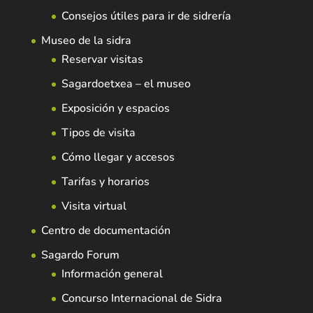
Consejos útiles para ir de sidrería
Museo de la sidra
Reservar visitas
Sagardoetxea – el museo
Exposición y espacios
Tipos de visita
Cómo llegar y accesos
Tarifas y horarios
Visita virtual
Centro de documentación
Sagardo Forum
Información general
Concurso Internacional de Sidra