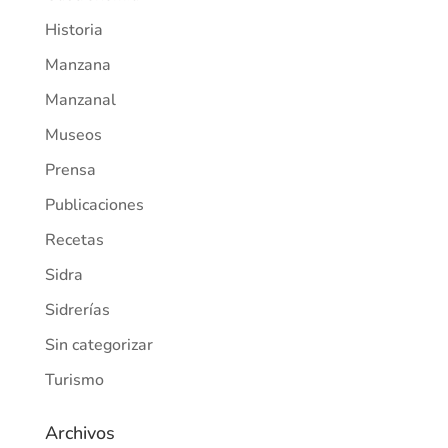
Historia
Manzana
Manzanal
Museos
Prensa
Publicaciones
Recetas
Sidra
Sidrerías
Sin categorizar
Turismo
Archivos