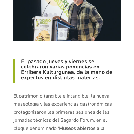
El pasado jueves y viernes se
celebraron varias ponencias en
Erribera Kulturgunea, de la mano de
expertos en distintas materias.
El patrimonio tangible e intangible, la nueva
museología y las experiencias gastronómicas
protagonizaron las primeras sesiones de las
jornadas técnicas del Sagardo Forum, en el
bloque denominado
‘Museos abiertos a la