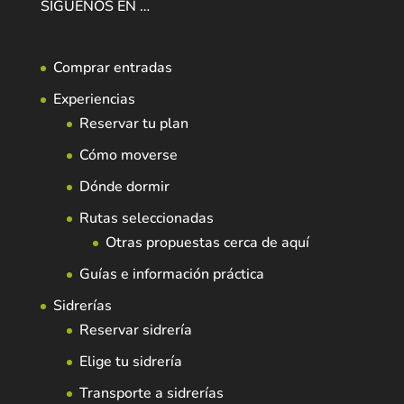
SÍGUENOS EN …
Comprar entradas
Experiencias
Reservar tu plan
Cómo moverse
Dónde dormir
Rutas seleccionadas
Otras propuestas cerca de aquí
Guías e información práctica
Sidrerías
Reservar sidrería
Elige tu sidrería
Transporte a sidrerías