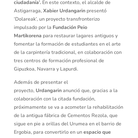
ciudadanía’.
En este contexto, el alcalde de
Astigarraga,
Xabier Urdangarin
presentó
‘Dolareak’, un proyecto transfronterizo
impulsado por la
Fundación Peio
Martikorena
para restaurar lagares antiguos y
fomentar la formación de estudiantes en el arte
de la carpintería tradicional, en colaboración con
tres centros de formación profesional de
Gipuzkoa, Navarra y Lapurdi.
Además de presentar el
proyecto,
Urdangarin
anunció que, gracias a la
colaboración con la citada fundación,
próximamente se va a acometer la rehabilitación
de la antigua fábrica de Cementos Rezola, que
sigue en pie a orillas del Urumea en el barrio de
Ergobia, para convertirlo en un
espacio que