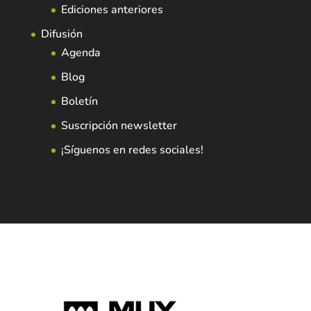
Ediciones anteriores
Difusión
Agenda
Blog
Boletín
Suscripción newsletter
¡Síguenos en redes sociales!