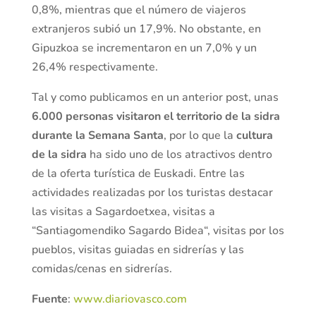
0,8%, mientras que el número de viajeros
extranjeros subió un 17,9%. No obstante, en
Gipuzkoa se incrementaron en un 7,0% y un
26,4% respectivamente.
Tal y como publicamos en un anterior post, unas
6.000 personas visitaron el territorio de la sidra
durante la Semana Santa
, por lo que la
cultura
de la sidra
ha sido uno de los atractivos dentro
de la oferta turística de Euskadi. Entre las
actividades realizadas por los turistas destacar
las visitas a Sagardoetxea, visitas a
“Santiagomendiko Sagardo Bidea“, visitas por los
pueblos, visitas guiadas en sidrerías y las
comidas/cenas en sidrerías.
Fuente
:
www.diariovasco.com