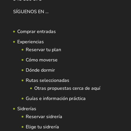
SÍGUENOS EN …
Comprar entradas
Experiencias
Reservar tu plan
Cómo moverse
Dónde dormir
Rutas seleccionadas
Otras propuestas cerca de aquí
Guías e información práctica
Sidrerías
Reservar sidrería
Elige tu sidrería