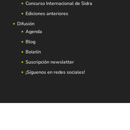
Concurso Internacional de Sidra
Ediciones anteriores
Difusión
Agenda
Blog
Boletín
Suscripción newsletter
¡Síguenos en redes sociales!