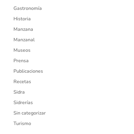
Gastronomía
Historia
Manzana
Manzanal
Museos
Prensa
Publicaciones
Recetas
Sidra
Sidrerías
Sin categorizar
Turismo