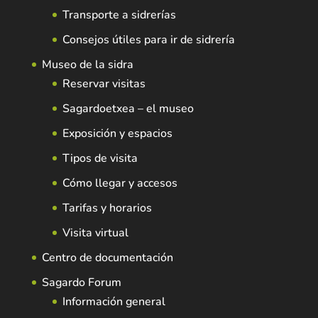
Transporte a sidrerías
Consejos útiles para ir de sidrería
Museo de la sidra
Reservar visitas
Sagardoetxea – el museo
Exposición y espacios
Tipos de visita
Cómo llegar y accesos
Tarifas y horarios
Visita virtual
Centro de documentación
Sagardo Forum
Información general