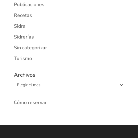
Publicaciones
Recetas
Sidra
Sidrerías
Sin categorizar
Turismo
Archivos
Archivos
Cómo reservar