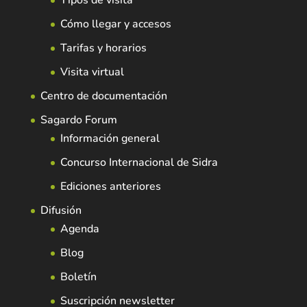
Cómo llegar y accesos
Tarifas y horarios
Visita virtual
Centro de documentación
Sagardo Forum
Información general
Concurso Internacional de Sidra
Ediciones anteriores
Difusión
Agenda
Blog
Boletín
Suscripción newsletter