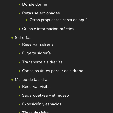
Dónde dormir
Rutas seleccionadas
Otras propuestas cerca de aquí
Guías e información práctica
Sidrerías
Reservar sidrería
Elige tu sidrería
Transporte a sidrerías
Consejos útiles para ir de sidrería
Museo de la sidra
Reservar visitas
Sagardoetxea – el museo
Exposición y espacios
Tipos de visita