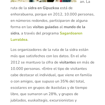
an. La
ruta de la
sidra en Gipuzkoa
está de
enhorabuena, porque en 2012, 10.000 personas,
en números redondos, participaron de alguna
forma en las
visitas guiadas
al
mundo de la
sidra
, a través del programa
Sagardoaren
Lurraldea
.
Los organizadores de la ruta de la sidra están
más que satisfechos con los datos. En el año
2012 se mantuvo la cifra de
visitantes
en más de
10.000 personas. «Entre el tipo de visitantes
cabe destacar el individual, que viene en familia
o con amigos, que supuso un 35% del total,
escolares en grupos de ikastolas y de tiempo
libre, que sumaron un 28%, y grupos de
jubilados, euskaltegis, excursionistas y