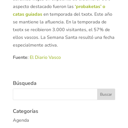
aspecto destacado fueron las
‘probaketas’ o
catas guiadas
en temporada del txotx. Este año
se mantiene la afluencia. En la temporada de
txotx se recibieron 3.000 visitantes, el 57% de
ellos vascos. La Semana Santa resultó una fecha
especialmente activa.
Fuente
:
El Diario Vasco
Búsqueda
Categorías
Agenda