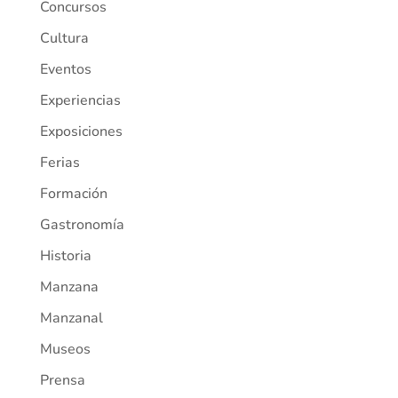
Concursos
Cultura
Eventos
Experiencias
Exposiciones
Ferias
Formación
Gastronomía
Historia
Manzana
Manzanal
Museos
Prensa