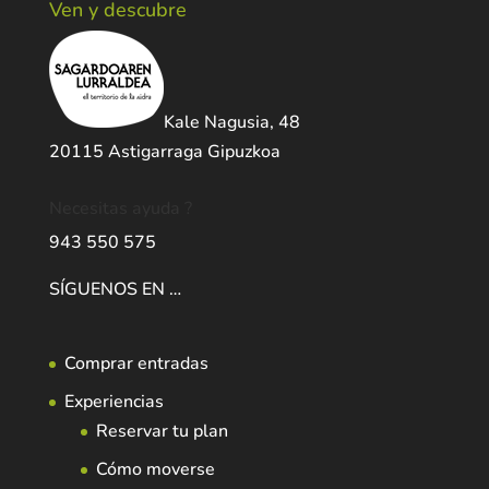
Ven y descubre
Kale Nagusia, 48
20115 Astigarraga Gipuzkoa
Necesitas ayuda ?
943 550 575
SÍGUENOS EN …
Comprar entradas
Experiencias
Reservar tu plan
Cómo moverse