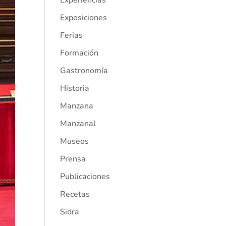
Experiencias
Exposiciones
Ferias
Formación
Gastronomía
Historia
Manzana
Manzanal
Museos
Prensa
Publicaciones
Recetas
Sidra