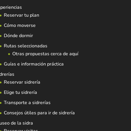
periencias
Reservar tu plan
Cómo moverse
Dónde dormir
Rutas seleccionadas
Otras propuestas cerca de aquí
Guías e información práctica
drerías
Reservar sidrería
Elige tu sidrería
Transporte a sidrerías
Consejos útiles para ir de sidrería
seo de la sidra