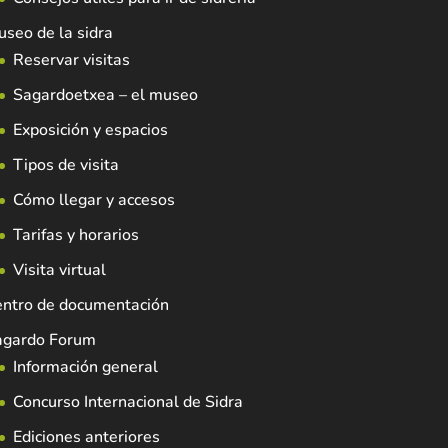
seo de la sidra
Reservar visitas
Sagardoetxea – el museo
Exposición y espacios
Tipos de visita
Cómo llegar y accesos
Tarifas y horarios
Visita virtual
entro de documentación
agardo Forum
Información general
Concurso Internacional de Sidra
Ediciones anteriores