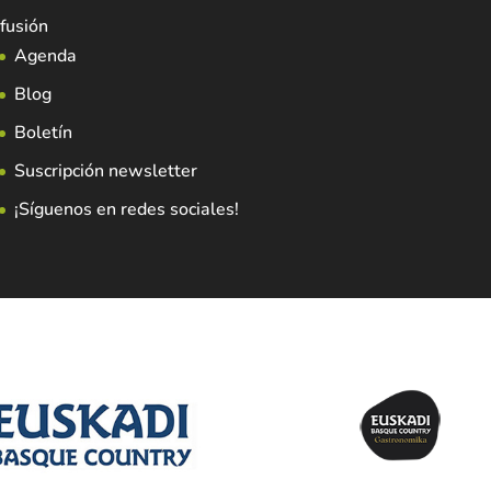
fusión
Agenda
Blog
Boletín
Suscripción newsletter
¡Síguenos en redes sociales!