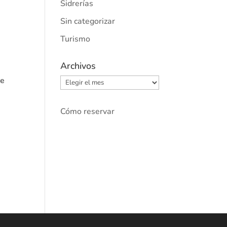
Sidrerías
Sin categorizar
Turismo
Archivos
de
Archivos
Cómo reservar