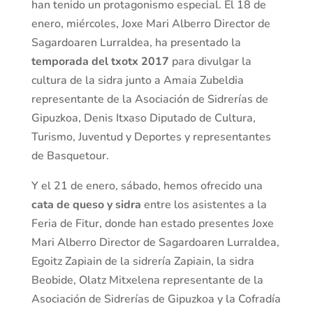
han tenido un protagonismo especial. El 18 de
enero, miércoles, Joxe Mari Alberro Director de
Sagardoaren Lurraldea, ha presentado la
temporada del txotx 2017
para divulgar la
cultura de la sidra junto a Amaia Zubeldia
representante de la Asociación de Sidrerías de
Gipuzkoa, Denis Itxaso Diputado de Cultura,
Turismo, Juventud y Deportes y representantes
de Basquetour.
Y el 21 de enero, sábado, hemos ofrecido una
cata de queso y sidra
entre los asistentes a la
Feria de Fitur, donde han estado presentes Joxe
Mari Alberro Director de Sagardoaren Lurraldea,
Egoitz Zapiain de la sidrería Zapiain, la sidra
Beobide, Olatz Mitxelena representante de la
Asociación de Sidrerías de Gipuzkoa y la Cofradía