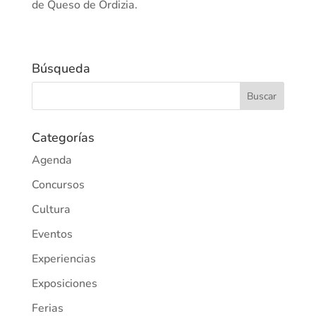
de Queso de Ordizia.
Búsqueda
Categorías
Agenda
Concursos
Cultura
Eventos
Experiencias
Exposiciones
Ferias