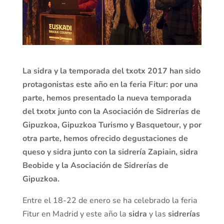
La sidra y la temporada del txotx 2017 han sido
protagonistas este año en la feria Fitur: por una
parte, hemos presentado la nueva temporada
del txotx junto con la Asociación de Sidrerías de
Gipuzkoa, Gipuzkoa Turismo y Basquetour, y por
otra parte, hemos ofrecido degustaciones de
queso y sidra junto con la sidrería Zapiain, sidra
Beobide y la
Asociación de Sidrerías de
Gipuzkoa
.
Entre el 18-22 de enero se ha celebrado la feria
Fitur en Madrid y este año la
sidra
y las
sidrerías