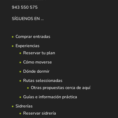
943 550 575
SÍGUENOS EN …
Comprar entradas
Experiencias
Reservar tu plan
Cómo moverse
Dónde dormir
Rutas seleccionadas
Otras propuestas cerca de aquí
Guías e información práctica
Sidrerías
Reservar sidrería