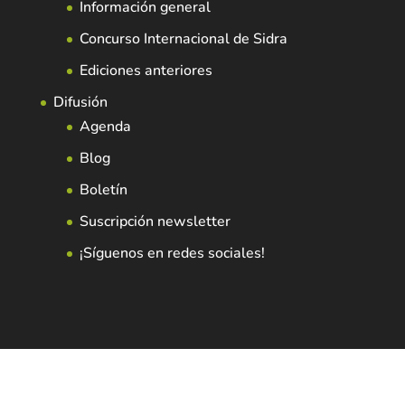
Información general
Concurso Internacional de Sidra
Ediciones anteriores
Difusión
Agenda
Blog
Boletín
Suscripción newsletter
¡Síguenos en redes sociales!