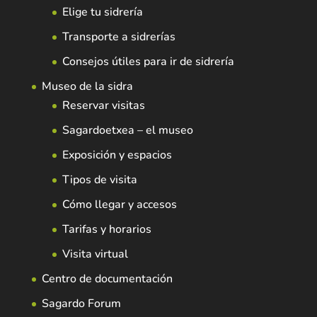
Elige tu sidrería
Transporte a sidrerías
Consejos útiles para ir de sidrería
Museo de la sidra
Reservar visitas
Sagardoetxea – el museo
Exposición y espacios
Tipos de visita
Cómo llegar y accesos
Tarifas y horarios
Visita virtual
Centro de documentación
Sagardo Forum