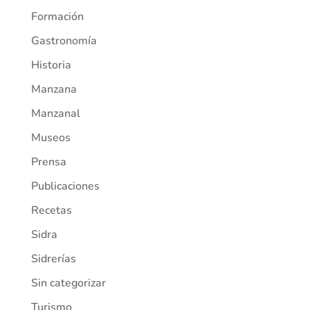
Formación
Gastronomía
Historia
Manzana
Manzanal
Museos
Prensa
Publicaciones
Recetas
Sidra
Sidrerías
Sin categorizar
Turismo