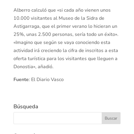
Alberro calculó que «si cada año vienen unos
10.000 visitantes al Museo de la Sidra de
Astigarraga, que el primer verano lo hicieran un
25%, unas 2.500 personas, sería todo un éxito».
«Imagino que según se vaya conociendo esta
actividad irá creciendo la cifra de inscritos a esta
oferta turística para los visitantes que lleguen a
Donostia», añadió.
Fuente
: El Diario Vasco
Búsqueda