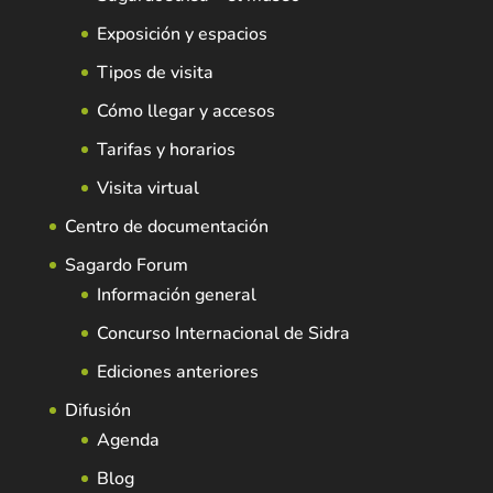
Exposición y espacios
Tipos de visita
Cómo llegar y accesos
Tarifas y horarios
Visita virtual
Centro de documentación
Sagardo Forum
Información general
Concurso Internacional de Sidra
Ediciones anteriores
Difusión
Agenda
Blog