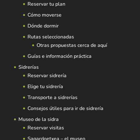
Reservar tu plan
Cómo moverse
Dónde dormir
Rutas seleccionadas
Otras propuestas cerca de aquí
Guías e información práctica
Sidrerías
Reservar sidrería
Elige tu sidrería
Transporte a sidrerías
Consejos útiles para ir de sidrería
Museo de la sidra
Reservar visitas
Sagardoetxea – el museo