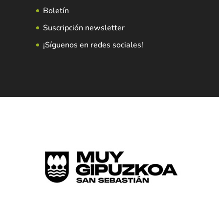
Boletín
Suscripción newsletter
¡Síguenos en redes sociales!