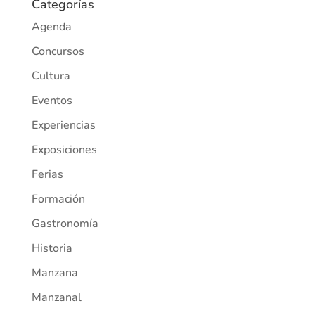
Categorías
Agenda
Concursos
Cultura
Eventos
Experiencias
Exposiciones
Ferias
Formación
Gastronomía
Historia
Manzana
Manzanal