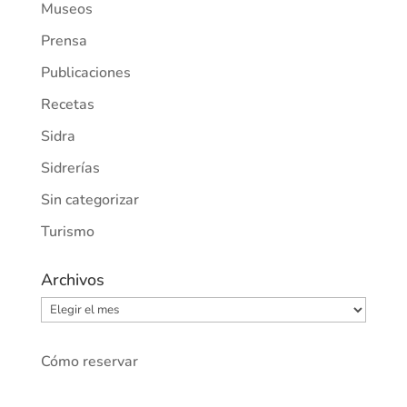
Museos
Prensa
Publicaciones
Recetas
Sidra
Sidrerías
Sin categorizar
Turismo
Archivos
Archivos
Cómo reservar