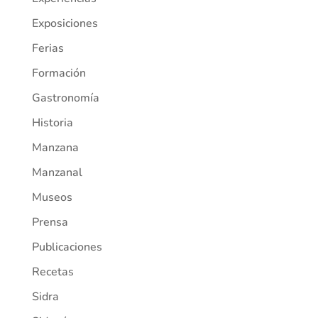
Exposiciones
Ferias
Formación
Gastronomía
Historia
Manzana
Manzanal
Museos
Prensa
Publicaciones
Recetas
Sidra