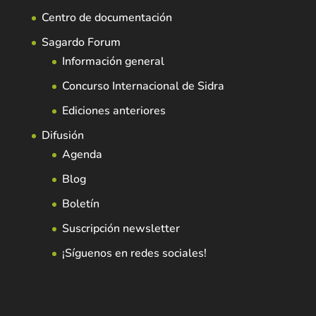
Centro de documentación
Sagardo Forum
Información general
Concurso Internacional de Sidra
Ediciones anteriores
Difusión
Agenda
Blog
Boletín
Suscripción newsletter
¡Síguenos en redes sociales!