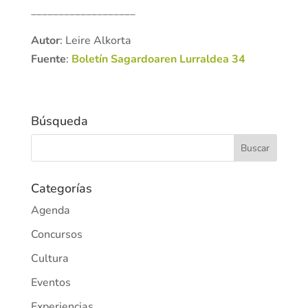
___________________
Autor
: Leire Alkorta
Fuente
:
Boletín Sagardoaren Lurraldea 34
Búsqueda
Categorías
Agenda
Concursos
Cultura
Eventos
Experiencias