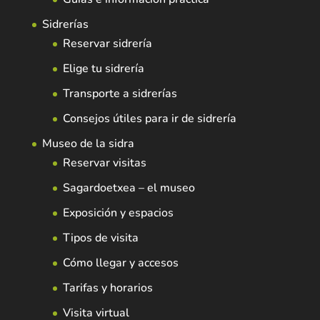
Sidrerías
Reservar sidrería
Elige tu sidrería
Transporte a sidrerías
Consejos útiles para ir de sidrería
Museo de la sidra
Reservar visitas
Sagardoetxea – el museo
Exposición y espacios
Tipos de visita
Cómo llegar y accesos
Tarifas y horarios
Visita virtual