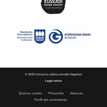
© 2026 Consorcio público privado Sagardun
Legal notice
Quienes somos
Proyectos
Alianzas
Perfil del contratante