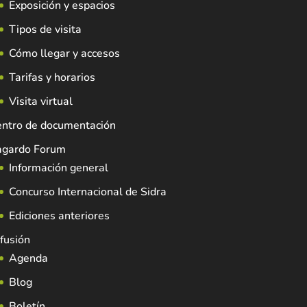
Exposición y espacios
Tipos de visita
Cómo llegar y accesos
Tarifas y horarios
Visita virtual
entro de documentación
agardo Forum
Información general
Concurso Internacional de Sidra
Ediciones anteriores
fusión
Agenda
Blog
Boletín