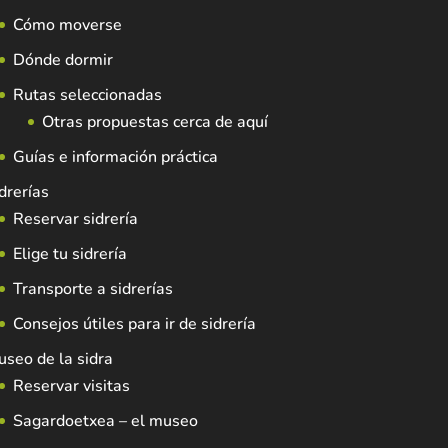
Cómo moverse
Dónde dormir
Rutas seleccionadas
Otras propuestas cerca de aquí
Guías e información práctica
drerías
Reservar sidrería
Elige tu sidrería
Transporte a sidrerías
Consejos útiles para ir de sidrería
seo de la sidra
Reservar visitas
Sagardoetxea – el museo