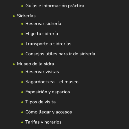
Guías e información práctica
Sidrerías
Reservar sidrería
Elige tu sidrería
Transporte a sidrerías
Consejos útiles para ir de sidrería
Museo de la sidra
Reservar visitas
Sagardoetxea – el museo
Exposición y espacios
Tipos de visita
Cómo llegar y accesos
Tarifas y horarios