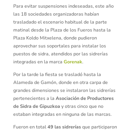
Para evitar suspensiones indeseadas, este año
las 18 sociedades organizadoras habían
trasladado el escenario habitual de la parte
matinal desde la Plaza de los Fueros hasta la
Plaza Koldo Mitxelena, donde pudieron
aprovechar sus soportales para instalar los
puestos de sidra, atendidos por las sidrerías
integradas en la marca
Gorenak
.
Por la tarde la fiesta se trasladó hasta la
Alameda de Gamón, donde en otra carpa de
grandes dimensiones se instalaron las sidrerías
pertenecientes a la
Asociación de Productores
de Sidra de Gipuzkoa
y otras cinco que no
estaban integradas en ninguna de las marcas.
Fueron en total
49 las sidrerías
que participaron