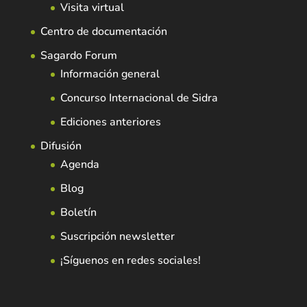
Visita virtual
Centro de documentación
Sagardo Forum
Información general
Concurso Internacional de Sidra
Ediciones anteriores
Difusión
Agenda
Blog
Boletín
Suscripción newsletter
¡Síguenos en redes sociales!