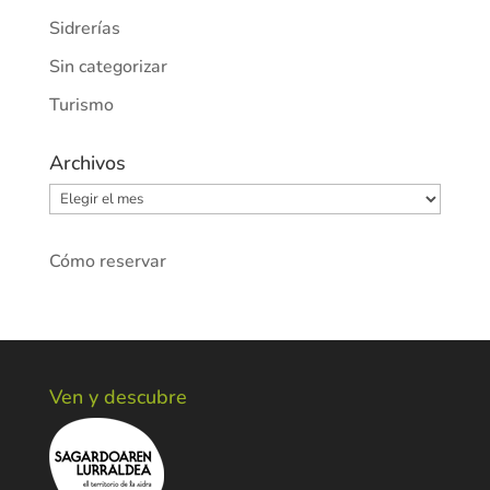
Sidrerías
Sin categorizar
Turismo
Archivos
Archivos
Cómo reservar
Ven y descubre