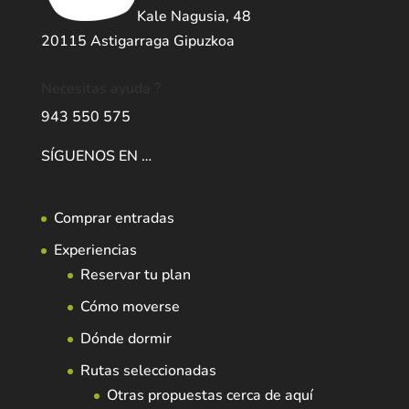
Kale Nagusia, 48
20115 Astigarraga Gipuzkoa
Necesitas ayuda ?
943 550 575
SÍGUENOS EN …
Comprar entradas
Experiencias
Reservar tu plan
Cómo moverse
Dónde dormir
Rutas seleccionadas
Otras propuestas cerca de aquí