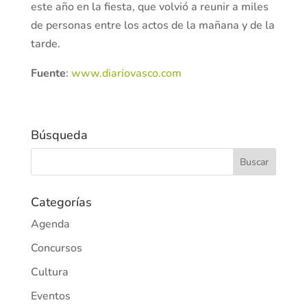
este año en la fiesta, que volvió a reunir a miles
de personas entre los actos de la mañana y de la
tarde.
Fuente
:
www.diariovasco.com
Búsqueda
Categorías
Agenda
Concursos
Cultura
Eventos