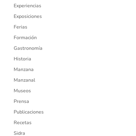
Experiencias
Exposiciones
Ferias
Formación
Gastronomía
Historia
Manzana
Manzanal
Museos
Prensa
Publicaciones
Recetas
Sidra