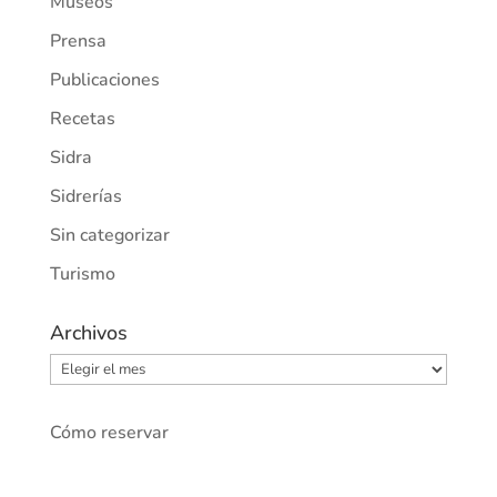
Museos
Prensa
Publicaciones
Recetas
Sidra
Sidrerías
Sin categorizar
Turismo
Archivos
Archivos
Cómo reservar