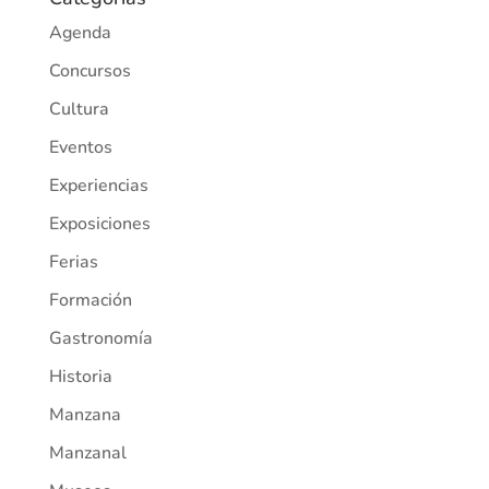
Agenda
Concursos
Cultura
Eventos
Experiencias
Exposiciones
Ferias
Formación
Gastronomía
Historia
Manzana
Manzanal