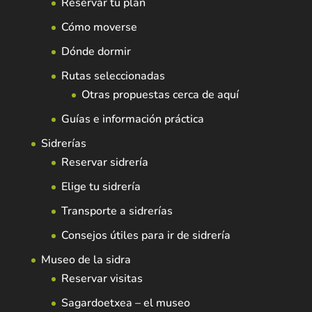
Reservar tu plan
Cómo moverse
Dónde dormir
Rutas seleccionadas
Otras propuestas cerca de aquí
Guías e información práctica
Sidrerías
Reservar sidrería
Elige tu sidrería
Transporte a sidrerías
Consejos útiles para ir de sidrería
Museo de la sidra
Reservar visitas
Sagardoetxea – el museo