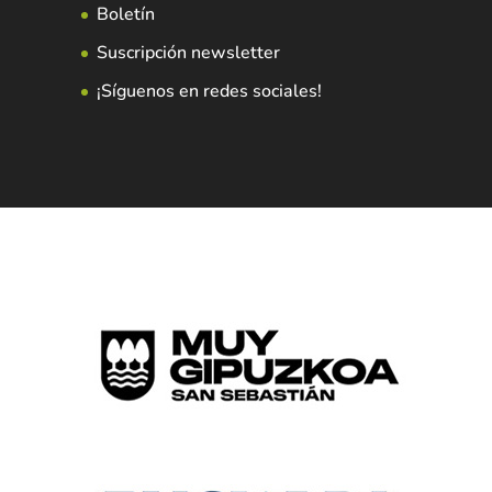
Boletín
Suscripción newsletter
¡Síguenos en redes sociales!