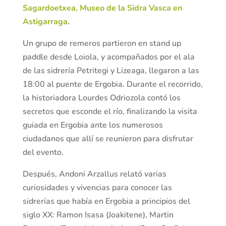
Sagardoetxea, Museo de la Sidra Vasca en
Astigarraga
.
Un grupo de remeros partieron en stand up
paddle desde Loiola, y acompañados por el ala
de las sidrería Petritegi y Lizeaga, llegaron a las
18:00 al puente de Ergobia. Durante el recorrido,
la historiadora Lourdes Odriozola contó los
secretos que esconde el río, finalizando la visita
guiada en Ergobia ante los numerosos
ciudadanos que allí se reunieron para disfrutar
del evento.
Después, Andoni Arzallus relató varias
curiosidades y vivencias para conocer las
sidrerías que había en Ergobia a principios del
siglo XX: Ramon Isasa (Joakitene), Martin