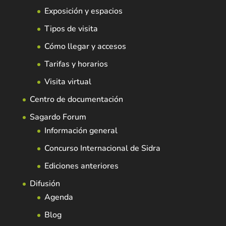
Exposición y espacios
Tipos de visita
Cómo llegar y accesos
Tarifas y horarios
Visita virtual
Centro de documentación
Sagardo Forum
Información general
Concurso Internacional de Sidra
Ediciones anteriores
Difusión
Agenda
Blog