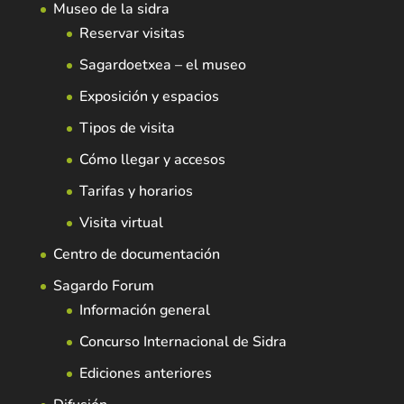
Museo de la sidra
Reservar visitas
Sagardoetxea – el museo
Exposición y espacios
Tipos de visita
Cómo llegar y accesos
Tarifas y horarios
Visita virtual
Centro de documentación
Sagardo Forum
Información general
Concurso Internacional de Sidra
Ediciones anteriores