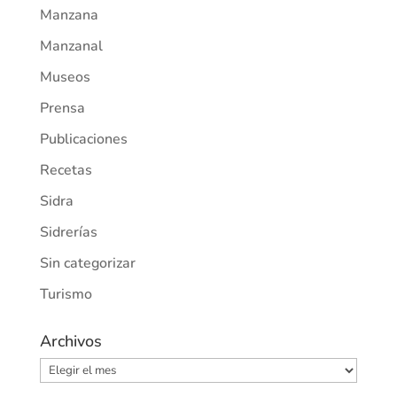
Manzana
Manzanal
Museos
Prensa
Publicaciones
Recetas
Sidra
Sidrerías
Sin categorizar
Turismo
Archivos
Archivos