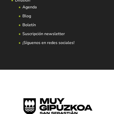
Difusión
Agenda
Blog
Boletín
Suscripción newsletter
¡Síguenos en redes sociales!