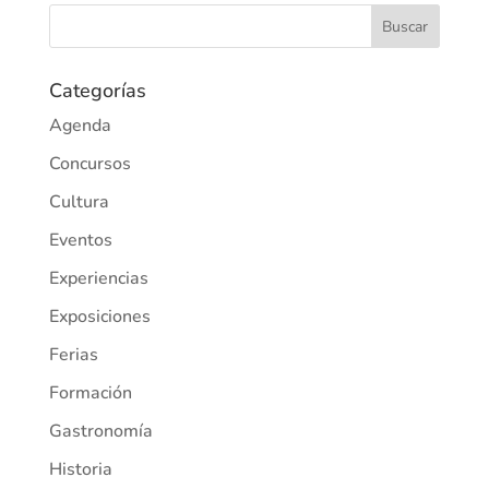
Categorías
Agenda
Concursos
Cultura
Eventos
Experiencias
Exposiciones
Ferias
Formación
Gastronomía
Historia