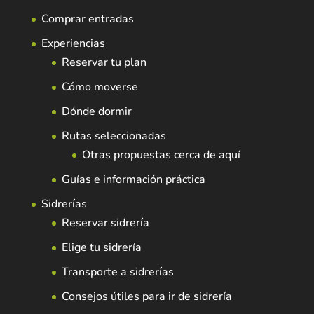
Comprar entradas
Experiencias
Reservar tu plan
Cómo moverse
Dónde dormir
Rutas seleccionadas
Otras propuestas cerca de aquí
Guías e información práctica
Sidrerías
Reservar sidrería
Elige tu sidrería
Transporte a sidrerías
Consejos útiles para ir de sidrería