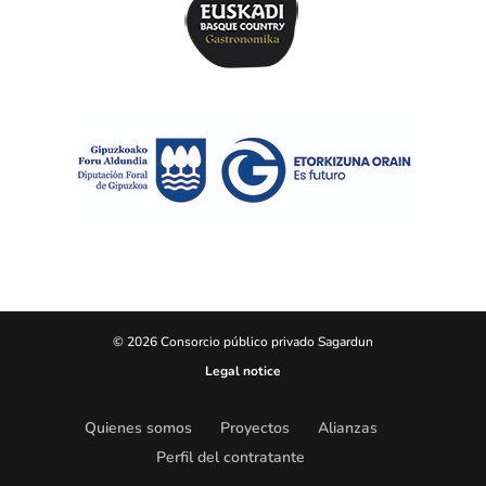
© 2026 Consorcio público privado Sagardun
Legal notice
Quienes somos
Proyectos
Alianzas
Perfil del contratante