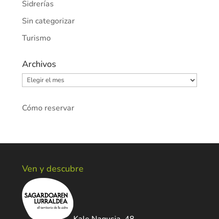
Sidrerías
Sin categorizar
Turismo
Archivos
Archivos
Cómo reservar
Ven y descubre