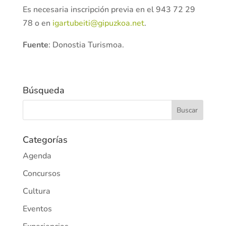
Es necesaria inscripción previa en el 943 72 29
78 o en
igartubeiti@gipuzkoa.net
.
Fuente
: Donostia Turismoa.
Búsqueda
Categorías
Agenda
Concursos
Cultura
Eventos