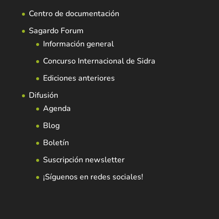
Centro de documentación
Sagardo Forum
Información general
Concurso Internacional de Sidra
Ediciones anteriores
Difusión
Agenda
Blog
Boletín
Suscripción newsletter
¡Síguenos en redes sociales!