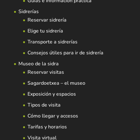
Guías e información práctica
Sidrerías
Reservar sidrería
Elige tu sidrería
Transporte a sidrerías
Consejos útiles para ir de sidrería
Museo de la sidra
Reservar visitas
Sagardoetxea – el museo
Exposición y espacios
Tipos de visita
Cómo llegar y accesos
Tarifas y horarios
Visita virtual