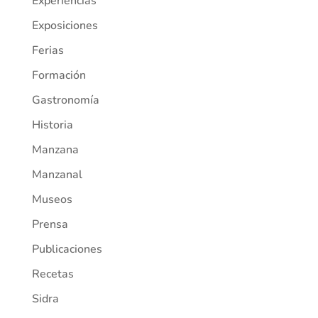
Experiencias
Exposiciones
Ferias
Formación
Gastronomía
Historia
Manzana
Manzanal
Museos
Prensa
Publicaciones
Recetas
Sidra