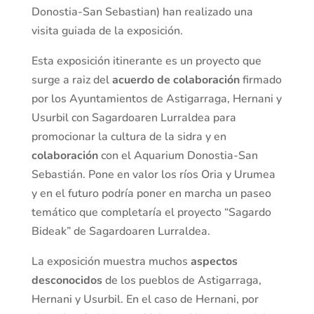
Donostia-San Sebastian) han realizado una
visita guiada de la exposición.
Esta exposición itinerante es un proyecto que
surge a raiz del
acuerdo de colaboración
firmado
por los Ayuntamientos de Astigarraga, Hernani y
Usurbil con Sagardoaren Lurraldea para
promocionar la cultura de la sidra y en
colaboración
con el Aquarium Donostia-San
Sebastián. Pone en valor los ríos Oria y Urumea
y en el futuro podría poner en marcha un paseo
temático que completaría el proyecto “Sagardo
Bideak” de Sagardoaren Lurraldea.
La exposición muestra muchos
aspectos
desconocidos
de los pueblos de Astigarraga,
Hernani y Usurbil. En el caso de Hernani, por