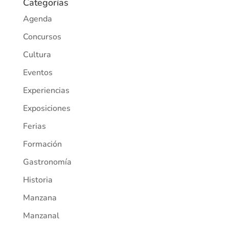
Categorías
Agenda
Concursos
Cultura
Eventos
Experiencias
Exposiciones
Ferias
Formación
Gastronomía
Historia
Manzana
Manzanal