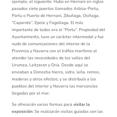
ejemplo, el siguiente: Hubo en Hernani en siglos
pasados siete puertos llamados Arbiza-Portu,
Portu o Puerto de Hernani, Zikuñaga, Osiñaga,
“Caparote”, Epele y Fagollaga. El más
importante de todos era el “Portu”. Propiedad del
Ayuntamiento, tuvo un carácter intermodal y fue
nudo de comunicaciones del interior de la
Provincia y Navarra con el tráfico marítimo al
atender las necesidades de los valles del
Urumea, Leitzaran y Oria. Desde aquí se
enviaban a Donostia hierro, sidra, leña, remos,
maderas y otros efectos; y se distribuía a los
pueblos del interior y Navarra las mercancías
llegadas por el mar.
Se ofrecerán varias formas para
visitar la
exposición
: Se realizarán visitas guiadas con las