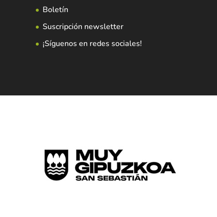
Boletín
Suscripción newsletter
¡Síguenos en redes sociales!