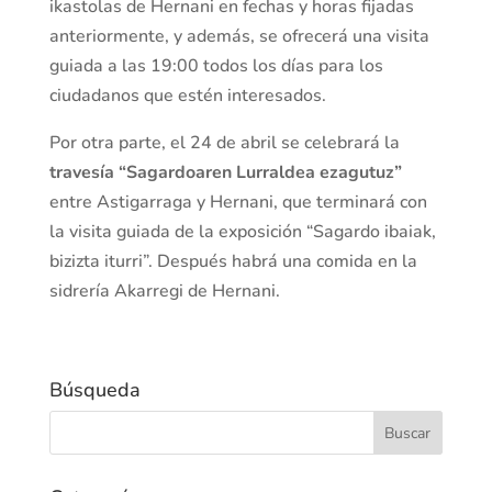
ikastolas de Hernani en fechas y horas fijadas
anteriormente, y además, se ofrecerá una visita
guiada a las 19:00 todos los días para los
ciudadanos que estén interesados.
Por otra parte, el 24 de abril se celebrará la
travesía “Sagardoaren Lurraldea ezagutuz”
entre Astigarraga y Hernani, que terminará con
la visita guiada de la exposición “Sagardo ibaiak,
bizizta iturri”. Después habrá una comida en la
sidrería Akarregi de Hernani.
Búsqueda