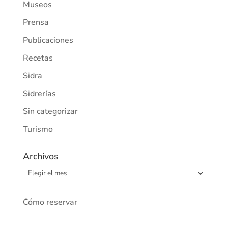
Museos
Prensa
Publicaciones
Recetas
Sidra
Sidrerías
Sin categorizar
Turismo
Archivos
Archivos
Cómo reservar