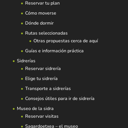
Reservar tu plan
Cómo moverse
Dónde dormir
Rutas seleccionadas
Otras propuestas cerca de aquí
Guías e información práctica
Sidrerías
Reservar sidrería
Elige tu sidrería
Transporte a sidrerías
Consejos útiles para ir de sidrería
Museo de la sidra
Reservar visitas
Sagardoetxea – el museo