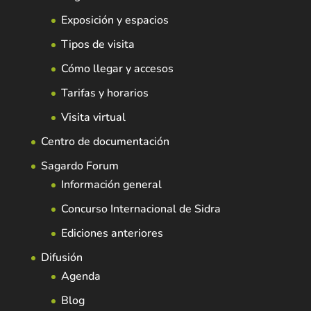
Exposición y espacios
Tipos de visita
Cómo llegar y accesos
Tarifas y horarios
Visita virtual
Centro de documentación
Sagardo Forum
Información general
Concurso Internacional de Sidra
Ediciones anteriores
Difusión
Agenda
Blog