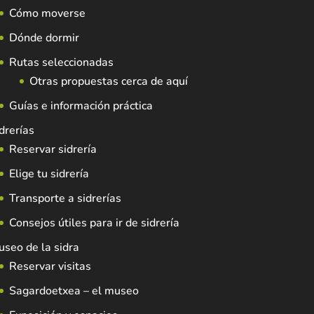
Cómo moverse
Dónde dormir
Rutas seleccionadas
Otras propuestas cerca de aquí
Guías e información práctica
drerías
Reservar sidrería
Elige tu sidrería
Transporte a sidrerías
Consejos útiles para ir de sidrería
seo de la sidra
Reservar visitas
Sagardoetxea – el museo