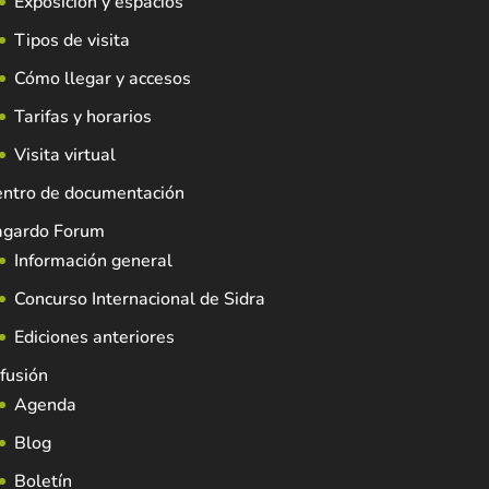
Exposición y espacios
Tipos de visita
Cómo llegar y accesos
Tarifas y horarios
Visita virtual
entro de documentación
agardo Forum
Información general
Concurso Internacional de Sidra
Ediciones anteriores
fusión
Agenda
Blog
Boletín