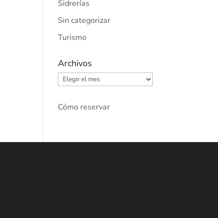
Sidrerías
Sin categorizar
Turismo
Archivos
Archivos
Cómo reservar