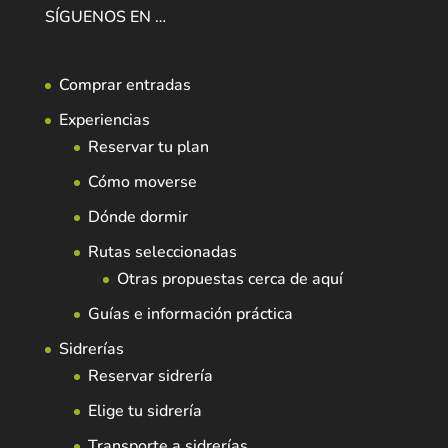
SÍGUENOS EN …
Comprar entradas
Experiencias
Reservar tu plan
Cómo moverse
Dónde dormir
Rutas seleccionadas
Otras propuestas cerca de aquí
Guías e información práctica
Sidrerías
Reservar sidrería
Elige tu sidrería
Transporte a sidrerías