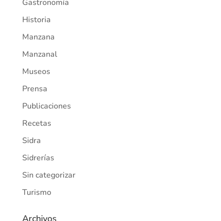
Gastronomía
Historia
Manzana
Manzanal
Museos
Prensa
Publicaciones
Recetas
Sidra
Sidrerías
Sin categorizar
Turismo
Archivos