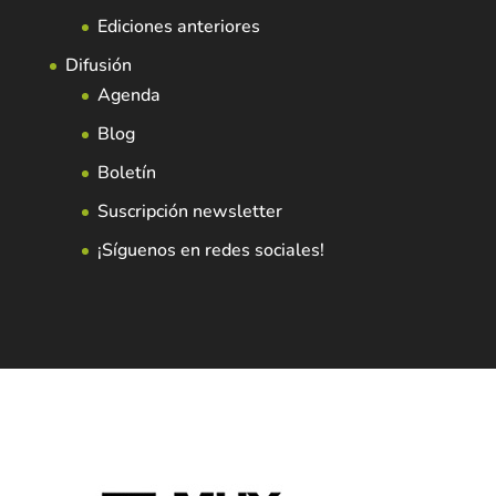
Ediciones anteriores
Difusión
Agenda
Blog
Boletín
Suscripción newsletter
¡Síguenos en redes sociales!