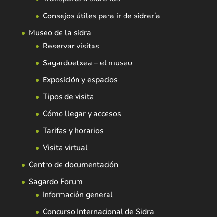
Consejos útiles para ir de sidrería
Museo de la sidra
Reservar visitas
Sagardoetxea – el museo
Exposición y espacios
Tipos de visita
Cómo llegar y accesos
Tarifas y horarios
Visita virtual
Centro de documentación
Sagardo Forum
Información general
Concurso Internacional de Sidra