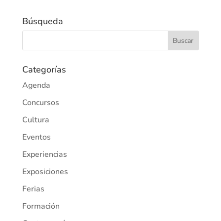
Búsqueda
Categorías
Agenda
Concursos
Cultura
Eventos
Experiencias
Exposiciones
Ferias
Formación