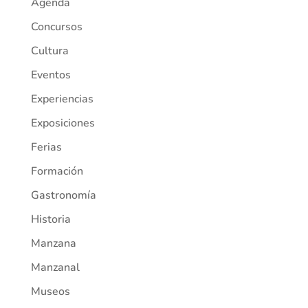
Agenda
Concursos
Cultura
Eventos
Experiencias
Exposiciones
Ferias
Formación
Gastronomía
Historia
Manzana
Manzanal
Museos