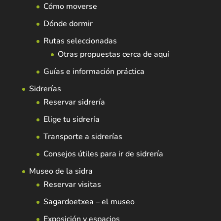
Cómo moverse
Dónde dormir
Rutas seleccionadas
Otras propuestas cerca de aquí
Guías e información práctica
Sidrerías
Reservar sidrería
Elige tu sidrería
Transporte a sidrerías
Consejos útiles para ir de sidrería
Museo de la sidra
Reservar visitas
Sagardoetxea – el museo
Exposición y espacios