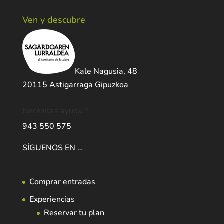
Ven y descubre
Kale Nagusia, 48
20115 Astigarraga Gipuzkoa
Necesitas ayuda ?
943 550 575
SÍGUENOS EN …
Comprar entradas
Experiencias
Reservar tu plan