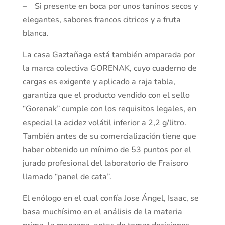
– Si presente en boca por unos taninos secos y
elegantes, sabores francos citricos y a fruta
blanca.
La casa Gaztañaga está también amparada por
la marca colectiva GORENAK, cuyo cuaderno de
cargas es exigente y aplicado a raja tabla,
garantiza que el producto vendido con el sello
“Gorenak” cumple con los requisitos legales, en
especial la acidez volátil inferior a 2,2 g/litro.
También antes de su comercialización tiene que
haber obtenido un mínimo de 53 puntos por el
jurado profesional del laboratorio de Fraisoro
llamado “panel de cata”.
El enólogo en el cual confía Jose Ángel, Isaac, se
basa muchísimo en el análisis de la materia