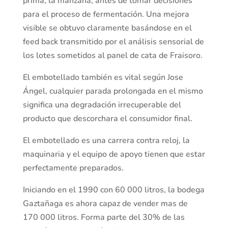
prima, la manzana, antes de tomar decisiones
para el proceso de fermentación. Una mejora
visible se obtuvo claramente basándose en el
feed back transmitido por el análisis sensorial de
los lotes sometidos al panel de cata de Fraisoro.
El embotellado también es vital según Jose
Ángel, cualquier parada prolongada en el mismo
significa una degradación irrecuperable del
producto que descorchara el consumidor final.
El embotellado es una carrera contra reloj, la
maquinaria y el equipo de apoyo tienen que estar
perfectamente preparados.
Iniciando en el 1990 con 60 000 litros, la bodega
Gaztañaga es ahora capaz de vender mas de
170 000 litros. Forma parte del 30% de las