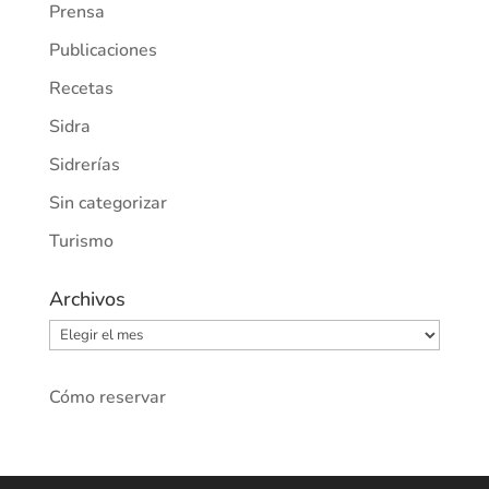
Prensa
Publicaciones
Recetas
Sidra
Sidrerías
Sin categorizar
Turismo
Archivos
Archivos
Cómo reservar