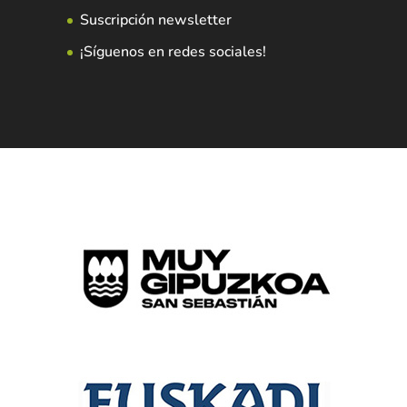
Suscripción newsletter
¡Síguenos en redes sociales!