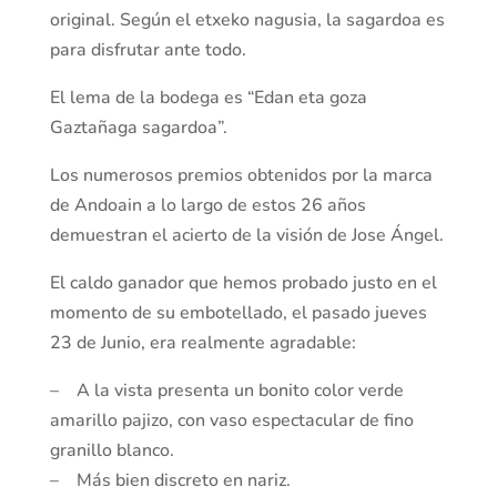
original. Según el etxeko nagusia, la sagardoa es
para disfrutar ante todo.
El lema de la bodega es “Edan eta goza
Gaztañaga sagardoa”.
Los numerosos premios obtenidos por la marca
de Andoain a lo largo de estos 26 años
demuestran el acierto de la visión de Jose Ángel.
El caldo ganador que hemos probado justo en el
momento de su embotellado, el pasado jueves
23 de Junio, era realmente agradable:
– A la vista presenta un bonito color verde
amarillo pajizo, con vaso espectacular de fino
granillo blanco.
– Más bien discreto en nariz.