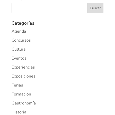
Categorías
Agenda
Concursos
Cultura
Eventos
Experiencias
Exposiciones
Ferias
Formación
Gastronomía
Historia