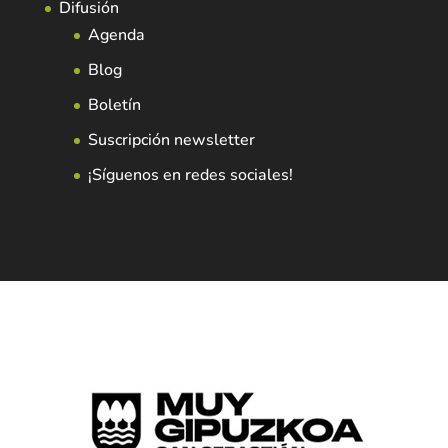
Difusión
Agenda
Blog
Boletín
Suscripción newsletter
¡Síguenos en redes sociales!