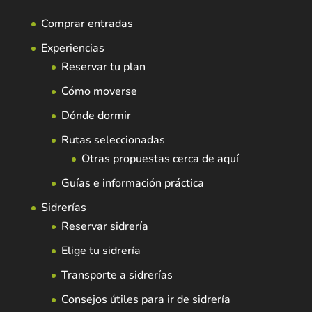
Comprar entradas
Experiencias
Reservar tu plan
Cómo moverse
Dónde dormir
Rutas seleccionadas
Otras propuestas cerca de aquí
Guías e información práctica
Sidrerías
Reservar sidrería
Elige tu sidrería
Transporte a sidrerías
Consejos útiles para ir de sidrería