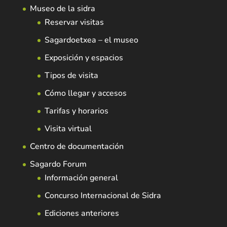
Museo de la sidra
Reservar visitas
Sagardoetxea – el museo
Exposición y espacios
Tipos de visita
Cómo llegar y accesos
Tarifas y horarios
Visita virtual
Centro de documentación
Sagardo Forum
Información general
Concurso Internacional de Sidra
Ediciones anteriores