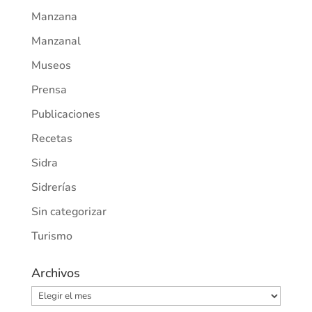
Manzana
Manzanal
Museos
Prensa
Publicaciones
Recetas
Sidra
Sidrerías
Sin categorizar
Turismo
Archivos
Archivos